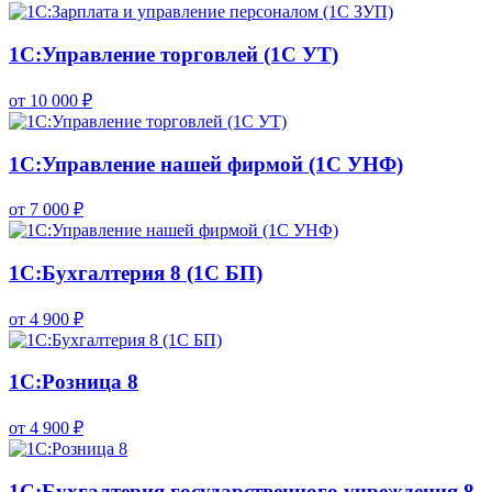
1С:Управление торговлей (1С УТ)
от 10 000 ₽
1С:Управление нашей фирмой (1С УНФ)
от 7 000 ₽
1С:Бухгалтерия 8 (1С БП)
от 4 900 ₽
1С:Розница 8
от 4 900 ₽
1С:Бухгалтерия государственного учреждения 8