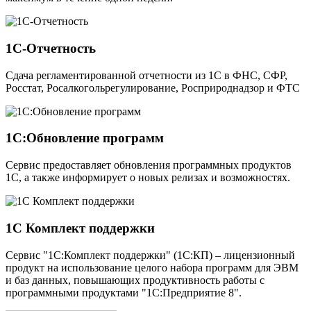
1С-Отчетность
Сдача регламентированной отчетности из 1С в ФНС, СФР,
Росстат, Росалкогольрегулирование, Росприроднадзор и ФТС
1С:Обновление программ
Сервис предоставляет обновления программных продуктов
1С, а также информирует о новых релизах и возможностях.
1С Комплект поддержки
Сервис "1С:Комплект поддержки" (1С:КП) – лицензионный
продукт на использование целого набора программ для ЭВМ
и баз данных, повышающих продуктивность работы с
программными продуктами "1С:Предприятие 8".