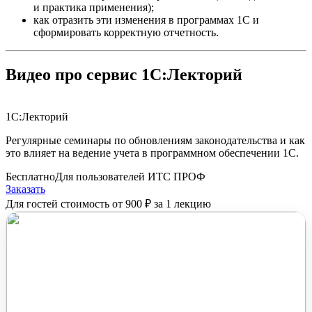
и практика применения);
как отразить эти изменения в программах 1С и
сформировать корректную отчетность.
Видео про сервис 1С:Лекторий
1С:Лекторий
Регулярные семинары по обновлениям законодательства и как
это влияет на ведение учета в программном обеспечении 1С.
Бесплатно
Для пользователей ИТС ПРОФ
Заказать
Для гостей стоимость от 900 ₽ за 1 лекцию