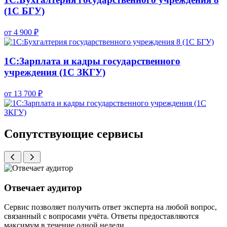
(1С БГУ)
от 4 900 ₽
1С:Зарплата и кадры государственного
учреждения (1С ЗКГУ)
от 13 700 ₽
Сопутствующие сервисы
Отвечает аудитор
Сервис позволяет получить ответ эксперта на любой вопрос,
связанный с вопросами учёта. Ответы предоставляются
максимум в течение одной недели.