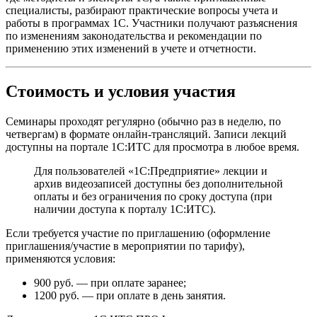
специалисты, разбирают практические вопросы учета и
работы в программах 1С. Участники получают разъяснения
по изменениям законодательства и рекомендации по
применению этих изменений в учете и отчетности.
Стоимость и условия участия
Семинары проходят регулярно (обычно раз в неделю, по
четвергам) в формате онлайн-трансляций. Записи лекций
доступны на портале 1С:ИТС для просмотра в любое время.
Для пользователей «1С:Предприятие» лекции и
архив видеозаписей доступны без дополнительной
оплаты и без ограничения по сроку доступа (при
наличии доступа к порталу 1С:ИТС).
Если требуется участие по приглашению (оформление
приглашения/участие в мероприятии по тарифу),
применяются условия:
900 руб. — при оплате заранее;
1200 руб. — при оплате в день занятия.