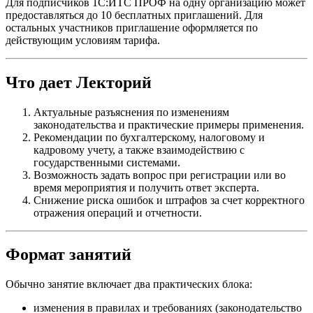
Для подписчиков 1С:ИТС ПРОФ на одну организацию может
предоставляться до 10 бесплатных приглашений. Для
остальных участников приглашение оформляется по
действующим условиям тарифа.
Что дает Лекторий
Актуальные разъяснения по изменениям
законодательства и практические примеры применения.
Рекомендации по бухгалтерскому, налоговому и
кадровому учету, а также взаимодействию с
государственными системами.
Возможность задать вопрос при регистрации или во
время мероприятия и получить ответ эксперта.
Снижение риска ошибок и штрафов за счет корректного
отражения операций и отчетности.
Формат занятий
Обычно занятие включает два практических блока:
изменения в правилах и требованиях (законодательство