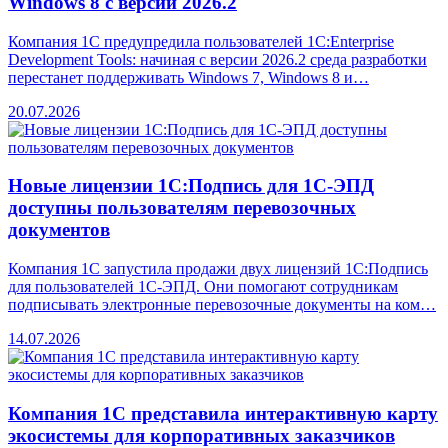
Windows 8 с версии 2026.2
Компания 1С предупредила пользователей 1C:Enterprise
Development Tools: начиная с версии 2026.2 среда разработки
перестанет поддерживать Windows 7, Windows 8 и…
20.07.2026
Новые лицензии 1С:Подпись для 1С-ЭПД
доступны пользователям перевозочных
документов
Компания 1С запустила продажи двух лицензий 1С:Подпись
для пользователей 1С-ЭПД. Они помогают сотрудникам
подписывать электронные перевозочные документы на ком…
14.07.2026
Компания 1С представила интерактивную карту
экосистемы для корпоративных заказчиков