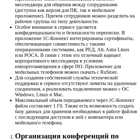
мессенджера для общения между сотрудниками
(доступна как версия для ПК, так и мобильное
приложение). Причем сотрудников можно разделить на
рабочие группы по типу деятельности.
Особое внимание в сервисе уделяется
конфиденциальности и безопасности переписки. В
приложение 1С-Коннект интегрированы сертификаты,
обеспечивающие совместимость с такими
операционными системами, как РЕД, Alt, Astra Linux
или РОСА. В связи с этим это отличный вариант
корпоративного мессенджера в условиях
импортозамещения в сфере ПО. Приложение для
мобильных телефонов можно скачать с RuStore.
Для создания собственной службы технической
поддержки в сервисе отсутствуют лимиты на удаленные
соединения, а реализовать подключение можно с ОС
Windows, Linux и Mac.
Максимальный объем передаваемого через 1С-Коннект
файла составляет 1 Гб. Также есть возможность создать
базу данных для хранения необходимых в работе файлов
с последующим доступом к ней с компьютера или
мобильного телефона.
Организация конференций по