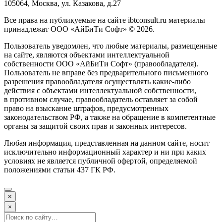
105064, Москва, ул. Казакова, д.27
Все права на публикуемые на сайте ibtconsult.ru материалы
принадлежат ООО «АйБиТи Софт» © 2026.
Пользователь уведомлен, что любые материалы, размещенные
на сайте, являются объектами интеллектуальной
собственности ООО «АйБиТи Софт» (правообладателя).
Пользователь не вправе без предварительного письменного
разрешения правообладателя осуществлять какие-либо
действия с объектами интеллектуальной собственности,
в противном случае, правообладатель оставляет за собой
право на взыскание штрафов, предусмотренных
законодательством РФ, а также на обращение в компетентные
органы за защитой своих прав и законных интересов.
Любая информация, представленная на данном сайте, носит
исключительно информационный характер и ни при каких
условиях не является публичной офертой, определяемой
положениями статьи 437 ГК РФ.
×
×