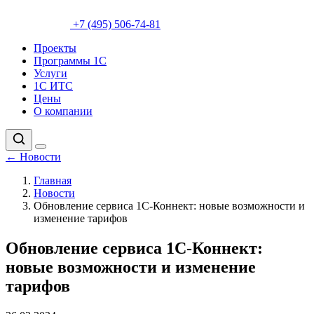
+7 (495) 506-74-81
Проекты
Программы 1С
Услуги
1С ИТС
Цены
О компании
←
Новости
Главная
Новости
Обновление сервиса 1С-Коннект: новые возможности и
изменение тарифов
Обновление сервиса 1С-Коннект:
новые возможности и изменение
тарифов