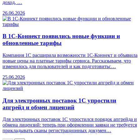
доход, …
26.06.2026
В 1С-Коннект появились новые функции и
обновленные тарифы
Компания 1С расширила возможности 1С-Коннект и объявила
новые цены на платные тарифы сервиса. Рассказываем, что
изменилось для пользователей и как подготовитьс…
25.06.2026
Для электронных поставок 1С упростили
апгрейд и обмен лицензий
Для электронных поставок 1С упростился порядок апгрейда и
обмена лицензий: теперь при оформлении заявки не требуется
прикладывать сканы регистрационных докумен…