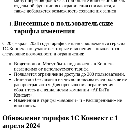
минут переговоров в час. При оплате видеозвонков как
отдельной функции все ограничения снимаются, а
также добавляется возможность сохранения записи.
Внесенные в пользовательские
тарифы изменения
С 20 февраля 2024 года тарифные планы включаются сервсиа
1С-Коннект получают некоторые изменения – появляются
следующие возможности и ограничения:
Видеозвонки. Могут быть подключены в Коннект
независимо от используемого тарифа.
Появляется ограничение доступа до 300 пользователей.
Лицензии без лимита на число пользователей больше не
распространяются. Для превышения ограничения
обратитесь к специалистам компании «АйБиТи
Консалт».
Изменения в тарифы «Базовый» и «Расширенный» не
вносились.
Обновление тарифов 1С Коннект с 1
апреля 2024