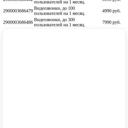
пользователей на 1 месяц.
Видеозвонки, до 100
2900003686479
4990 руб.
пользователей на 1 месяц.
Видеозвонки, до 300
2900003686486
7990 руб.
пользователей на 1 месяц.
Помочь вам с 1С?
Оставьте заявку, опишите задачу – мы проконсультируем.