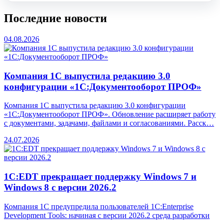
Последние новости
04.08.2026
Компания 1С выпустила редакцию 3.0
конфигурации «1С:Документооборот ПРОФ»
Компания 1С выпустила редакцию 3.0 конфигурации
«1С:Документооборот ПРОФ». Обновление расширяет работу
с документами, задачами, файлами и согласованиями. Расск…
24.07.2026
1С:EDT прекращает поддержку Windows 7 и
Windows 8 с версии 2026.2
Компания 1С предупредила пользователей 1C:Enterprise
Development Tools: начиная с версии 2026.2 среда разработки