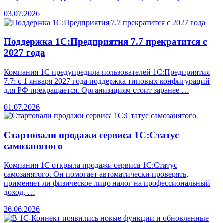
03.07.2026
Поддержка 1С:Предприятия 7.7 прекратится с
2027 года
Компания 1С предупредила пользователей 1С:Предприятия
7.7: с 1 января 2027 года поддержка типовых конфигураций
для РФ прекращается. Организациям стоит заранее …
01.07.2026
Стартовали продажи сервиса 1С:Статус
самозанятого
Компания 1С открыла продажи сервиса 1С:Статус
самозанятого. Он помогает автоматически проверять,
применяет ли физическое лицо налог на профессиональный
доход, …
26.06.2026