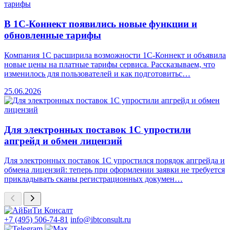
В 1С-Коннект появились новые функции и
обновленные тарифы
Компания 1С расширила возможности 1С-Коннект и объявила
новые цены на платные тарифы сервиса. Рассказываем, что
изменилось для пользователей и как подготовитьс…
25.06.2026
Для электронных поставок 1С упростили
апгрейд и обмен лицензий
Для электронных поставок 1С упростился порядок апгрейда и
обмена лицензий: теперь при оформлении заявки не требуется
прикладывать сканы регистрационных докумен…
+7 (495) 506-74-81
info@ibtconsult.ru