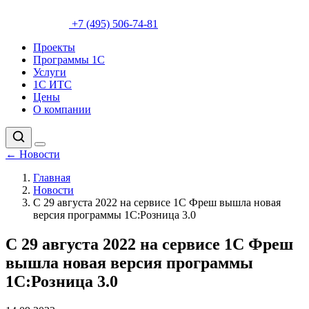
+7 (495) 506-74-81
Проекты
Программы 1С
Услуги
1С ИТС
Цены
О компании
←
Новости
Главная
Новости
С 29 августа 2022 на сервисе 1С Фреш вышла новая
версия программы 1С:Розница 3.0
С 29 августа 2022 на сервисе 1С Фреш
вышла новая версия программы
1С:Розница 3.0