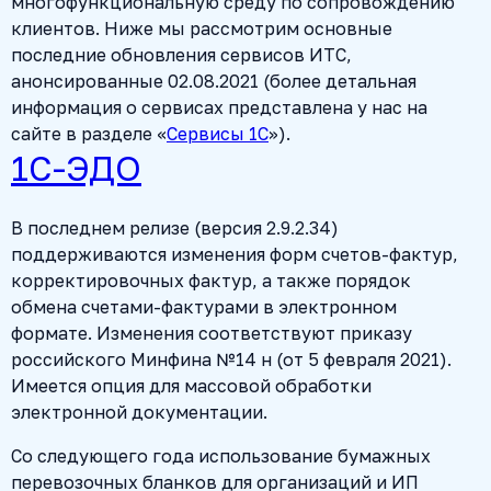
многофункциональную среду по сопровождению
клиентов. Ниже мы рассмотрим основные
последние обновления сервисов ИТС,
анонсированные 02.08.2021 (более детальная
информация о сервисах представлена у нас на
сайте в разделе «
Сервисы 1С
»).
1С-ЭДО
В последнем релизе (версия 2.9.2.34)
поддерживаются изменения форм счетов-фактур,
корректировочных фактур, а также порядок
обмена счетами-фактурами в электронном
формате. Изменения соответствуют приказу
российского Минфина №14 н (от 5 февраля 2021).
Имеется опция для массовой обработки
электронной документации.
Со следующего года использование бумажных
перевозочных бланков для организаций и ИП