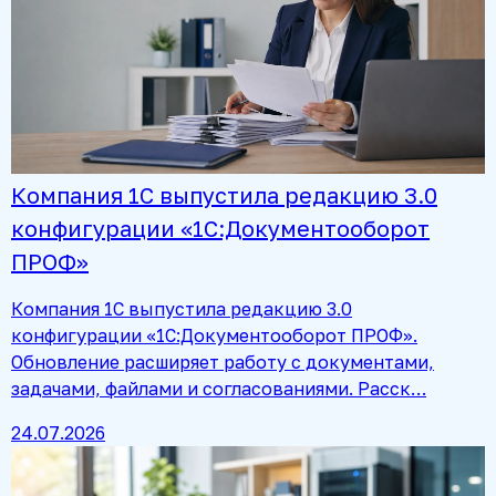
Компания 1С выпустила редакцию 3.0
конфигурации «1С:Документооборот
ПРОФ»
Компания 1С выпустила редакцию 3.0
конфигурации «1С:Документооборот ПРОФ».
Обновление расширяет работу с документами,
задачами, файлами и согласованиями. Расск…
24.07.2026