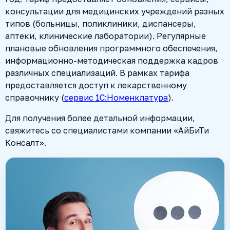
консультации для медицинских учреждений разных
типов (больницы, поликлиники, диспансеры,
аптеки, клинические лаборатории). Регулярные
плановые обновления программного обеспечения,
информационно-методическая поддержка кадров
различных специализаций. В рамках тарифа
предоставляется доступ к лекарственному
справочнику (
сервис 1С:Номенклатура
).
Для получения более детальной информации,
свяжитесь со специалистами компании «АйБиТи
Консалт».