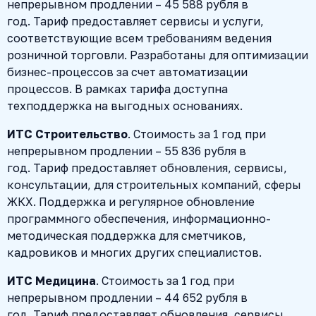
непрерывном продлении – 45 588 рубля в
год. Тариф предоставляет сервисы и услуги,
соответствующие всем требованиям ведения
розничной торговли. Разработаны для оптимизации
бизнес-процессов за счет автоматизации
процессов. В рамках тарифа доступна
техподдержка на выгодных основаниях.
ИТС Строительство
. Стоимость за 1 год при
непрерывном продлении – 55 836 рубля в
год. Тариф предоставляет обновления, сервисы,
консультации, для строительных компаний, сферы
ЖКХ. Поддержка и регулярное обновление
программного обеспечения, информационно-
методическая поддержка для сметчиков,
кадровиков и многих других специалистов.
ИТС Медицина
. Стоимость за 1 год при
непрерывном продлении – 44 652 рубля в
год. Тариф предоставляет обновления, сервисы,