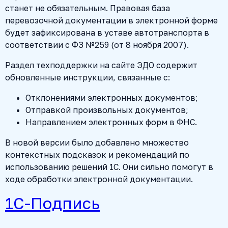
станет не обязательным. Правовая база
перевозочной документации в электронной форме
будет зафиксирована в уставе автотранспорта в
соответствии с ФЗ №259 (от 8 ноября 2007).
Раздел техподдержки на сайте ЭДО содержит
обновленные инструкции, связанные с:
Отклонениями электронных документов;
Отправкой произвольных документов;
Направлением электронных форм в ФНС.
В новой версии было добавлено множество
контекстных подсказок и рекомендаций по
использованию решений 1С. Они сильно помогут в
ходе обработки электронной документации.
1С-Подпись