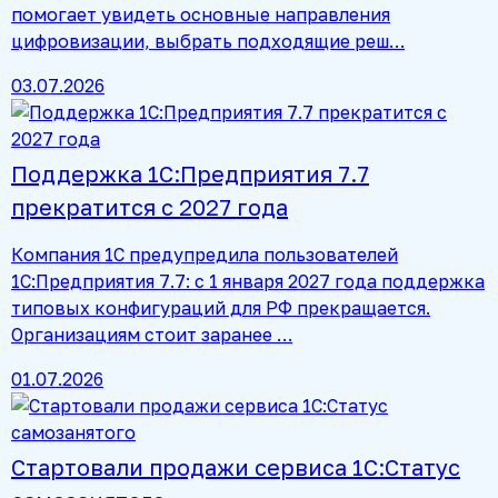
помогает увидеть основные направления
цифровизации, выбрать подходящие реш…
03.07.2026
Поддержка 1С:Предприятия 7.7
прекратится с 2027 года
Компания 1С предупредила пользователей
1С:Предприятия 7.7: с 1 января 2027 года поддержка
типовых конфигураций для РФ прекращается.
Организациям стоит заранее …
01.07.2026
Стартовали продажи сервиса 1С:Статус