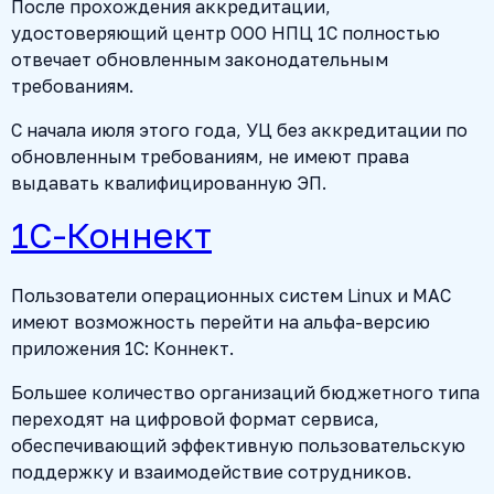
После прохождения аккредитации,
удостоверяющий центр ООО НПЦ 1С полностью
отвечает обновленным законодательным
требованиям.
С начала июля этого года, УЦ без аккредитации по
обновленным требованиям, не имеют права
выдавать квалифицированную ЭП.
1С-Коннект
Пользователи операционных систем Linux и MAC
имеют возможность перейти на альфа-версию
приложения 1С: Коннект.
Большее количество организаций бюджетного типа
переходят на цифровой формат сервиса,
обеспечивающий эффективную пользовательскую
поддержку и взаимодействие сотрудников.