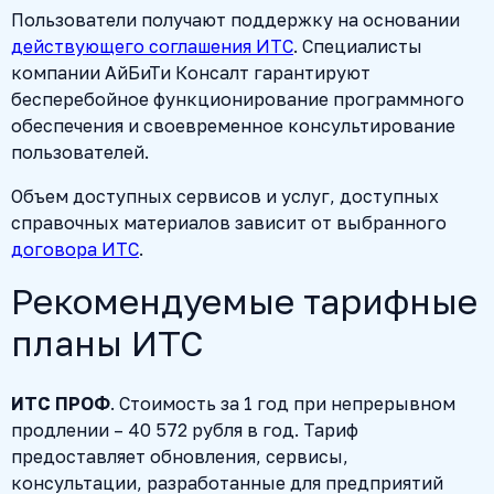
Пользователи получают поддержку на основании
действующего соглашения ИТС
. Специалисты
компании АйБиТи Консалт гарантируют
бесперебойное функционирование программного
обеспечения и своевременное консультирование
пользователей.
Объем доступных сервисов и услуг, доступных
справочных материалов зависит от выбранного
договора ИТС
.
Рекомендуемые тарифные
планы ИТС
ИТС ПРОФ
. Стоимость за 1 год при непрерывном
продлении – 40 572 рубля в год. Тариф
предоставляет обновления, сервисы,
консультации, разработанные для предприятий