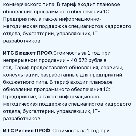
коммерческого типа. В тариф входит плановое
обновление программного обеспечения 1С:
Предприятие, а также информационно-
методическая поддержка специалистов кадрового
отдела, бухгалтерии, управляющих, IT-
разработчиков.
ИТС Бюджет ПРОФ
.Стоимость за 1 год при
непрерывном продлении – 40 572 рубля в
год. Тариф предоставляет обновления, сервисы,
консультации, разработанные для предприятий
бюджетного типа. В тариф входит плановое
обновление программного обеспечения 1С:
Предприятие, а также информационно-
методическая поддержка специалистов кадрового
отдела, бухгалтерии, управляющих, IT-
разработчиков.
ИТС Ритейл ПРОФ
. Стоимость за 1 год при