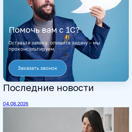
Помочь вам с 1С?
Оставьте заявку, опишите задачу – мы
проконсультируем.
Заказать звонок
Последние новости
04.08.2026