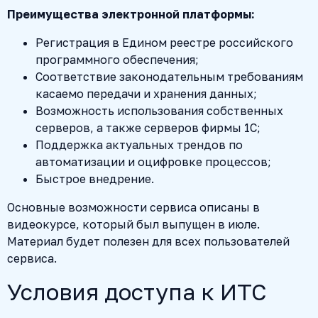
Преимущества электронной платформы:
Регистрация в Едином реестре российского
программного обеспечения;
Соответствие законодательным требованиям
касаемо передачи и хранения данных;
Возможность использования собственных
серверов, а также серверов фирмы 1С;
Поддержка актуальных трендов по
автоматизации и оцифровке процессов;
Быстрое внедрение.
Основные возможности сервиса описаны в
видеокурсе, который был выпущен в июле.
Материал будет полезен для всех пользователей
сервиса.
Условия доступа к ИТС