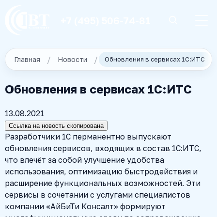
+7 (495) 506-74-81
Главная
Новости
Обновления в сервисах 1С:ИТС
Обновления в сервисах 1С:ИТС
13.08.2021
Ссылка на новость скопирована
Разработчики 1С перманентно выпускают
обновления сервисов, входящих в состав 1С:ИТС,
что влечёт за собой улучшение удобства
использования, оптимизацию быстродействия и
расширение функциональных возможностей. Эти
сервисы в сочетании с услугами специалистов
компании «АйБиТи Консалт» формируют