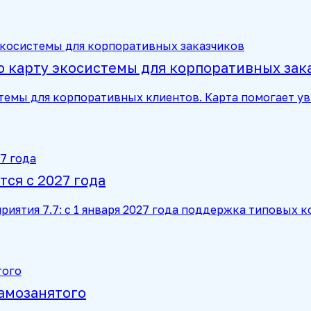
 карту экосистемы для корпоративных зак
темы для корпоративных клиентов. Карта помогает у
ся с 2027 года
риятия 7.7: с 1 января 2027 года поддержка типовых 
самозанятого