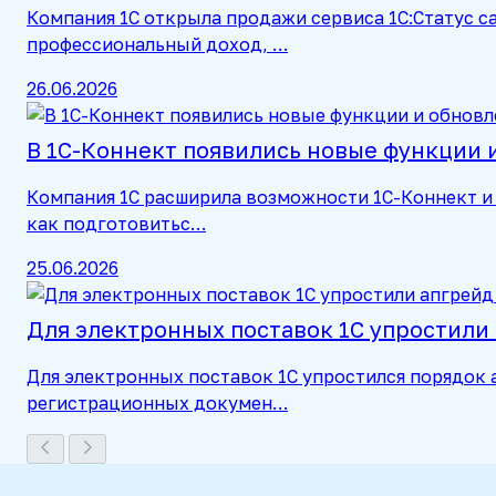
Компания 1С открыла продажи сервиса 1С:Статус са
профессиональный доход, …
26.06.2026
В 1С-Коннект появились новые функции
Компания 1С расширила возможности 1С-Коннект и 
как подготовитьс…
25.06.2026
Для электронных поставок 1С упростили
Для электронных поставок 1С упростился порядок 
регистрационных докумен…