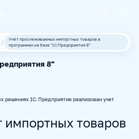
ии
Учёт прослеживаемых импортных товаров в
программах на базе "1С:Предприятия 8"
редприятия 8"
х решениях 1С: Предприятие реализован учет
т импортных товаров