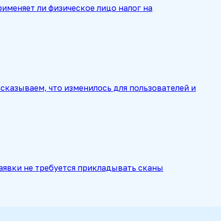
рименяет ли физическое лицо налог на
сказываем, что изменилось для пользователей и
заявки не требуется прикладывать сканы