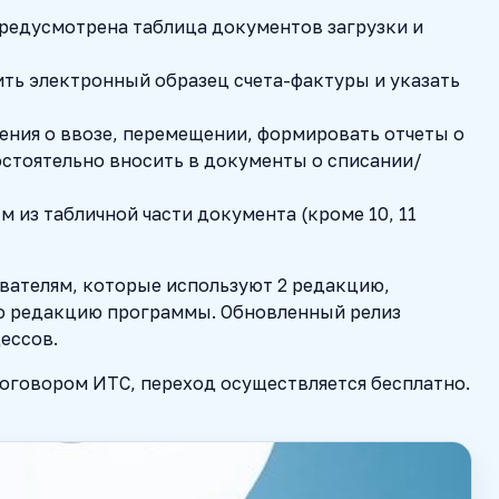
предусмотрена таблица документов загрузки и
ить электронный образец счета-фактуры и указать
ения о ввозе, перемещении, формировать отчеты о
стоятельно вносить в документы о списании/
 из табличной части документа (кроме 10, 11
вателям, которые используют 2 редакцию,
ую редакцию программы. Обновленный релиз
ессов.
оговором ИТС, переход осуществляется бесплатно.