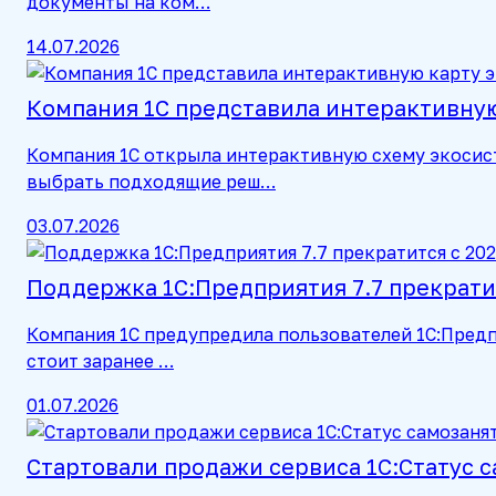
документы на ком…
14.07.2026
Компания 1С представила интерактивную
Компания 1С открыла интерактивную схему экосис
выбрать подходящие реш…
03.07.2026
Поддержка 1С:Предприятия 7.7 прекратит
Компания 1С предупредила пользователей 1С:Предп
стоит заранее …
01.07.2026
Стартовали продажи сервиса 1С:Статус 