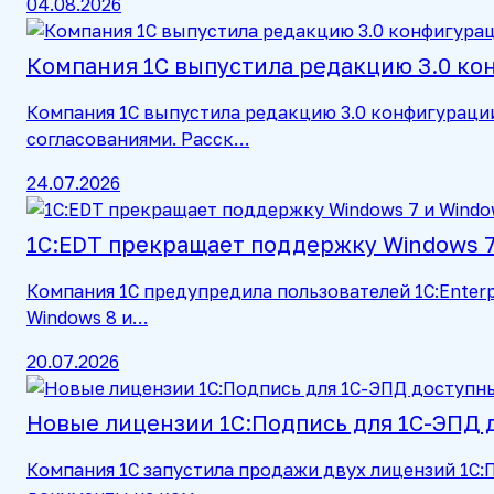
04.08.2026
Компания 1С выпустила редакцию 3.0 к
Компания 1С выпустила редакцию 3.0 конфигураци
согласованиями. Расск…
24.07.2026
1С:EDT прекращает поддержку Windows 7 
Компания 1С предупредила пользователей 1C:Enterp
Windows 8 и…
20.07.2026
Новые лицензии 1С:Подпись для 1С-ЭПД 
Компания 1С запустила продажи двух лицензий 1С