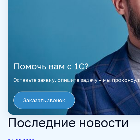
Помочь вам с 1С?
Оставьте заявку, опишите задачу – мы проконсул
Заказать звонок
Последние новости