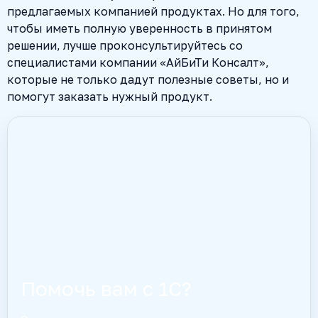
предлагаемых компанией продуктах. Но для того,
чтобы иметь полную уверенность в принятом
решении, лучше проконсультируйтесь со
специалистами компании «АйБиТи Консалт»,
которые не только дадут полезные советы, но и
помогут заказать нужный продукт.
Помочь вам с 1С?