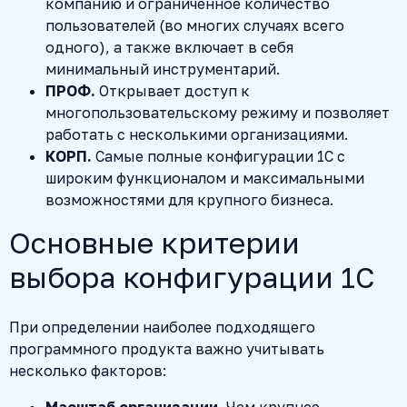
компанию и ограниченное количество
пользователей (во многих случаях всего
одного), а также включает в себя
минимальный инструментарий.
ПРОФ.
Открывает доступ к
многопользовательскому режиму и позволяет
работать с несколькими организациями.
КОРП.
Самые полные конфигурации 1С с
широким функционалом и максимальными
возможностями для крупного бизнеса.
Основные критерии
выбора конфигурации 1С
При определении наиболее подходящего
программного продукта важно учитывать
несколько факторов:
Масштаб организации.
Чем крупнее