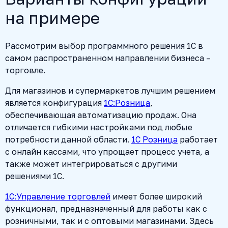
на примере
Рассмотрим выбор программного решения 1С в
самом распространенном направлении бизнеса –
торговле.
Для магазинов и супермаркетов лучшим решением
является конфигурация
1С:Розница
,
обеспечивающая автоматизацию продаж. Она
отличается гибкими настройками под любые
потребности данной области.
1С Розница
работает
с онлайн кассами, что упрощает процесс учета, а
также может интегрироваться с другими
решениями 1С.
1С:Управление торговлей
имеет более широкий
функционал, предназначенный для работы как с
розничными, так и с оптовыми магазинами. Здесь