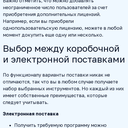
Важно отметить, что можно добавлять
неограниченное число пользователей за счет
приобретения дополнительных лицензий.
Например, если вы приобрели
однопользовательскую лицензию, можете в любой
момент докупить еще одну или несколько.
Выбор между коробочной
и электронной поставками
По функционалу варианты поставки никак не
отличаются, так что вы в любом случае получаете
набор выбранных инструментов. Но каждый из них
имеет собственные преимущества, которые
следует учитывать.
Электронная поставка
Получить требуемую программу можно