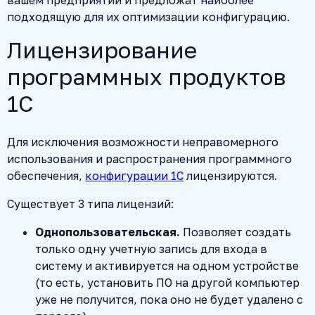
подходящую для их оптимизации конфигурацию.
Лицензирование
программных продуктов
1С
Для исключения возможности неправомерного
использования и распространения программного
обеспечения,
конфигурации 1С
лицензируются.
Существует 3 типа лицензий:
Однопользовательская.
Позволяет создать
только одну учетную запись для входа в
систему и активируется на одном устройстве
(то есть, установить ПО на другой компьютер
уже не получится, пока оно не будет удалено с