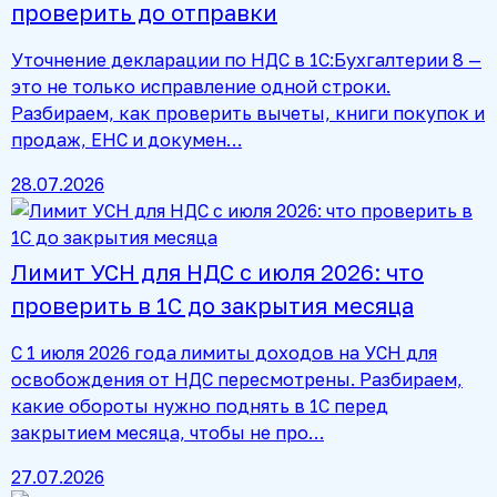
проверить до отправки
Уточнение декларации по НДС в 1С:Бухгалтерии 8 —
это не только исправление одной строки.
Разбираем, как проверить вычеты, книги покупок и
продаж, ЕНС и докумен…
28.07.2026
Лимит УСН для НДС с июля 2026: что
проверить в 1С до закрытия месяца
С 1 июля 2026 года лимиты доходов на УСН для
освобождения от НДС пересмотрены. Разбираем,
какие обороты нужно поднять в 1С перед
закрытием месяца, чтобы не про…
27.07.2026