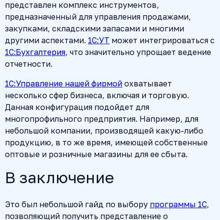
представлен комплекс инструментов,
предназначенный для управления продажами,
закупками, складскими запасами и многими
другими аспектами.
1С:УТ
может интегрироваться с
1С:Бухгалтерия
, что значительно упрощает ведение
отчетности.
1С:Управление нашей фирмой
охватывает
несколько сфер бизнеса, включая и торговую.
Данная конфигурация подойдет для
многопрофильного предприятия. Например, для
небольшой компании, производящей какую-либо
продукцию, в то же время, имеющей собственные
оптовые и розничные магазины для ее сбыта.
В заключение
Это был небольшой гайд по выбору
программы 1С
,
позволяющий получить представление о