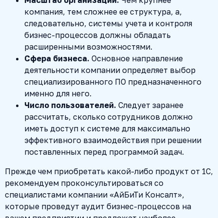
компания, тем сложнее ее структура, а,
следовательно, системы учета и контроля
бизнес-процессов должны обладать
расширенными возможностями.
Сфера бизнеса.
Основное направление
деятельности компании определяет выбор
специализированного ПО предназначенного
именно для него.
Число пользователей.
Следует заранее
рассчитать, сколько сотрудников должно
иметь доступ к системе для максимально
эффективного взаимодействия при решении
поставленных перед программой задач.
Прежде чем приобретать какой-либо продукт от 1С,
рекомендуем проконсультироваться со
специалистами компании «АйБиТи Консалт»,
которые проведут аудит бизнес-процессов на
вашем предприятии и предложат наиболее