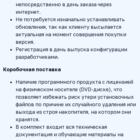
непосредственно в день заказа через
интернет.
Не потребуется изначально устанавливать
обновления, так как клиенту высылается
актуальная на момент совершения покупки
версия.
Регистрация в день выпуска конфигурации
разработчиками.
Коробочная поставка
Наличие программного продукта с лицензией
на физическом носителе (DVD-диске), что
позволяет избежать риск утери установочных
файлов по причине их случайного удаления или
выхода из строя накопителя, на котором они
хранятся.
В комплект входит вся техническая
документация и обучающие материалы на