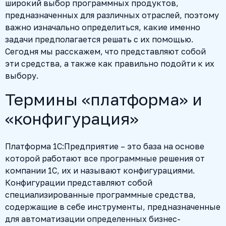
широкий выбор программных продуктов,
предназначенных для различных отраслей, поэтому
важно изначально определиться, какие именно
задачи предполагается решать с их помощью.
Сегодня мы расскажем, что представляют собой
эти средства, а также как правильно подойти к их
выбору.
Термины «платформа» и
«конфигурация»
Платформа 1С:Предприятие – это база на основе
которой работают все программные решения от
компании 1С, их и называют конфигурациями.
Конфигурации представляют собой
специализированные программные средства,
содержащие в себе инструменты, предназначенные
для автоматизации определенных бизнес-