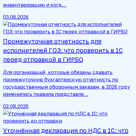
инвентаризацию и когд…
03.08.2026
Промежуточная отчетность для
исполнителей ГОЗ: что проверить в 1С
перед отправкой в ГИРБО
Для организаций, которые обязаны сдавать
промежуточную бухгалтерскую отчетность по
государственным оборонным заказам, в 2026 году
изменились правила представле…
02.08.2026
Уточнённая декларация по НДС в 1С: что