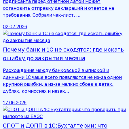
подписанта перед отчетной датой может
остановить отправку деклараций и ответов на
требования. Собрали чек-лист, …
02.07.2026
Почему банк и 1С не сходятся: где искать
ошибку до закрытия месяца
Расхождения между банковской выпиской и
данными 1С чаще всего появляются не из-за одной
крупной ошибки, а из-за мелких сбоев в датах,
дублях, комиссиях и незак…
17.06.2026
СПОТ и ДОПП в 1С:Бухгалтерии: что