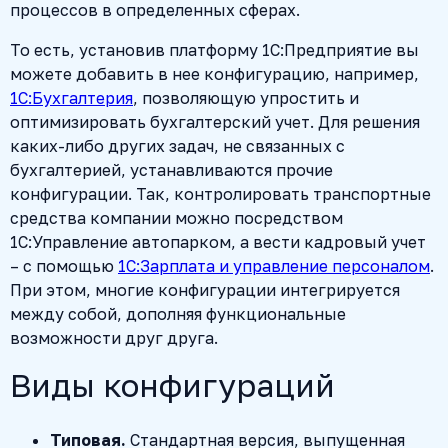
процессов в определенных сферах.
То есть, установив платформу 1С:Предприятие вы
можете добавить в нее конфигурацию, например,
1С:Бухгалтерия
, позволяющую упростить и
оптимизировать бухгалтерский учет. Для решения
каких-либо других задач, не связанных с
бухгалтерией, устанавливаются прочие
конфигурации. Так, контролировать транспортные
средства компании можно посредством
1С:Управление автопарком, а вести кадровый учет
– с помощью
1С:Зарплата и управление персоналом
.
При этом, многие конфигурации интегрируется
между собой, дополняя функциональные
возможности друг друга.
Виды конфигураций
Типовая.
Стандартная версия, выпущенная