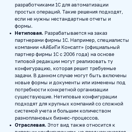
разработчиками 1С для автоматизации
простых операций. Такие решения подходят,
если не нужны нестандартные отчеты и
формы.
Нетиповая.
Разрабатывается на заказ
партнерами фирмы 1С. Например, специалисты
компании «АйБиТи Консалт» (официальный
партнер фирмы 1С с 2006 года) на основе
типовой редакции могут реализовать ту
конфигурацию, которая решит требуемые
задачи. В данном случае могут быть включены
новые формы и документы или изменены под
потребности конкретной организации
существующие. Нетиповые конфигурации
подходят для крупных компаний со сложной
системой учета и большим количеством
разноплановых бизнес-процессов.
Отраслевая.
Этот вид также относится к
типовым конфигурациям, но предназначается