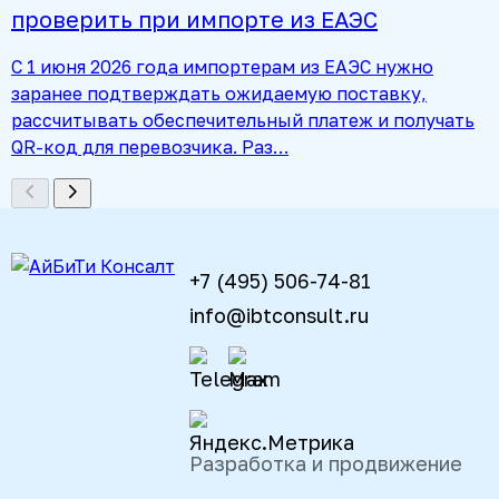
проверить при импорте из ЕАЭС
С 1 июня 2026 года импортерам из ЕАЭС нужно
заранее подтверждать ожидаемую поставку,
рассчитывать обеспечительный платеж и получать
QR-код для перевозчика. Раз…
+7 (495) 506-74-81
info@ibtconsult.ru
Разработка и продвижение