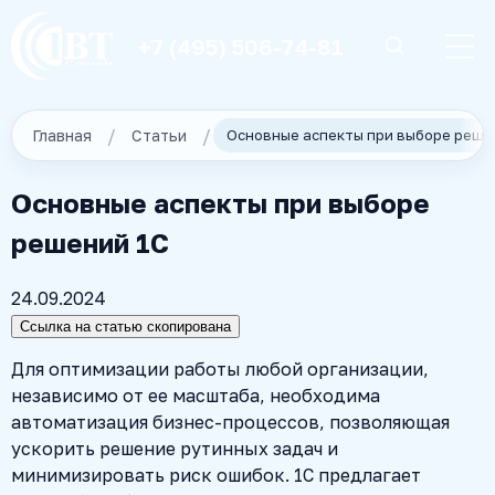
+7 (495) 506-74-81
Главная
Статьи
Основные аспекты при выборе реше
Основные аспекты при выборе
решений 1С
24.09.2024
Ссылка на статью скопирована
Для оптимизации работы любой организации,
независимо от ее масштаба, необходима
автоматизация бизнес-процессов, позволяющая
ускорить решение рутинных задач и
минимизировать риск ошибок. 1С предлагает