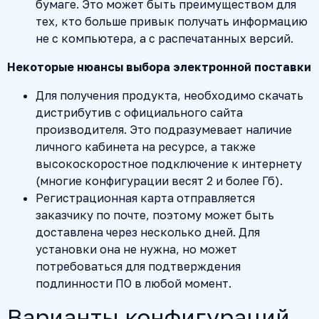
бумаге. Это может быть преимуществом для
тех, кто больше привык получать информацию
не с компьютера, а с распечатанных версий.
Некоторые нюансы выбора электронной поставки
Для получения продукта, необходимо скачать
дистрибутив с официального сайта
производителя. Это подразумевает наличие
личного кабинета на ресурсе, а также
высокоскоростное подключение к интернету
(многие конфигурации весят 2 и более Гб).
Регистрационная карта отправляется
заказчику по почте, поэтому может быть
доставлена через несколько дней. Для
установки она не нужна, но может
потребоваться для подтверждения
подлинности ПО в любой момент.
Варианты конфигураций