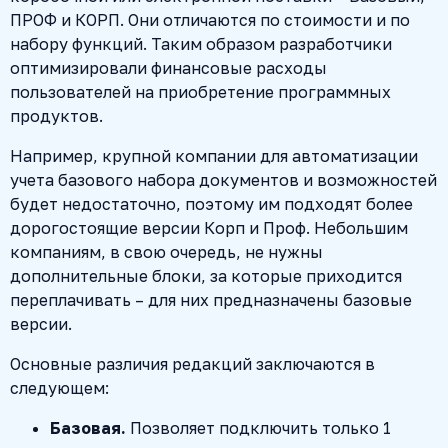
ПРОФ и КОРП. Они отличаются по стоимости и по
набору функций. Таким образом разработчики
оптимизировали финансовые расходы
пользователей на приобретение программных
продуктов.
Например, крупной компании для автоматизации
учета базового набора документов и возможностей
будет недостаточно, поэтому им подходят более
дорогостоящие версии Корп и Проф. Небольшим
компаниям, в свою очередь, не нужны
дополнительные блоки, за которые приходится
переплачивать – для них предназначены базовые
версии.
Основные различия редакций заключаются в
следующем:
Базовая.
Позволяет подключить только 1