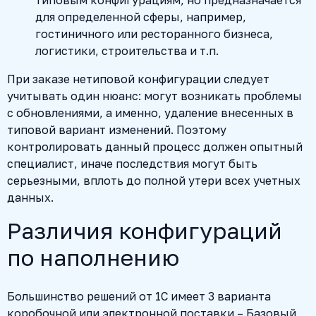
для определенной сферы, например,
гостиничного или ресторанного бизнеса,
логистики, строительства и т.п.
При заказе нетиповой конфигурации следует
учитывать один нюанс: могут возникать проблемы
с обновлениями, а именно, удаление внесенных в
типовой вариант изменений. Поэтому
контролировать данный процесс должен опытный
специалист, иначе последствия могут быть
серьезными, вплоть до полной утери всех учетных
данных.
Различия конфигураций
по наполнению
Большинство решений от 1С имеет 3 варианта
коробочной или электронной поставки – Базовый,