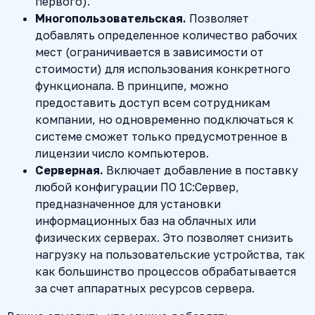
первого).
Многопользовательская.
Позволяет
добавлять определенное количество рабочих
мест (ограничивается в зависимости от
стоимости) для использования конкретного
функционала. В принципе, можно
предоставить доступ всем сотрудникам
компании, но одновременно подключаться к
системе сможет только предусмотренное в
лицензии число компьютеров.
Серверная.
Включает добавление в поставку
любой конфигурации ПО 1С:Сервер,
предназначенное для установки
информационных баз на облачных или
физических серверах. Это позволяет снизить
нагрузку на пользовательские устройства, так
как большинство процессов обрабатывается
за счет аппаратных ресурсов сервера.