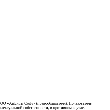
 ООО «АйБиТи Софт» (правообладателя). Пользователь
ллектуальной собственности, в противном случае,