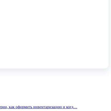
терии, как оформить инвентаризацию и когд…