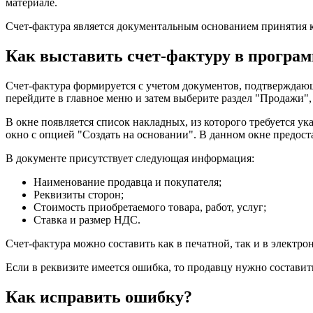
материале.
Счет-фактура является документальным основанием принятия куп
Как выставить счет-фактуру в програм
Счет-фактура формируется с учетом документов, подтверждающ
перейдите в главное меню и затем выберите раздел "Продажи", 
В окне появляется список накладных, из которого требуется у
окно с опцией "Создать на основании". В данном окне предост
В документе присутствует следующая информация:
Наименование продавца и покупателя;
Реквизиты сторон;
Стоимость приобретаемого товара, работ, услуг;
Ставка и размер НДС.
Счет-фактура можно составить как в печатной, так и в электро
Если в реквизите имеется ошибка, то продавцу нужно составит
Как исправить ошибку?