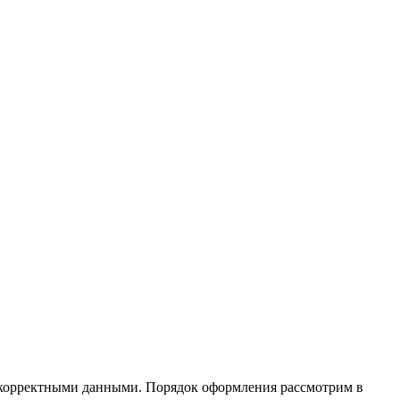
 с корректными данными. Порядок оформления рассмотрим в