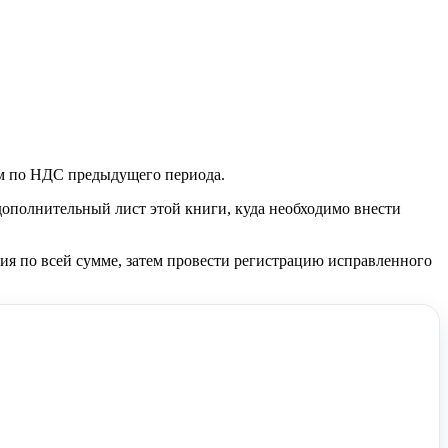
ем по НДС предыдущего периода.
 дополнительный лист этой книги, куда необходимо внести
ия по всей сумме, затем провести регистрацию исправленного