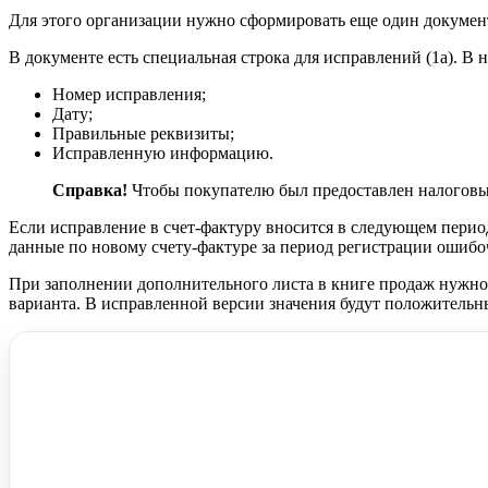
Для этого организации нужно сформировать еще один документ,
В документе есть специальная строка для исправлений (1а). В н
Номер исправления;
Дату;
Правильные реквизиты;
Исправленную информацию.
Справка!
Чтобы покупателю был предоставлен налоговы
Если исправление в счет-фактуру вносится в следующем период
данные по новому счету-фактуре за период регистрации ошибо
При заполнении дополнительного листа в книге продаж нужно 
варианта. В исправленной версии значения будут положительн