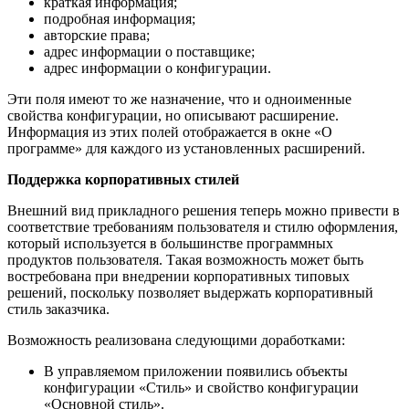
краткая информация;
подробная информация;
авторские права;
адрес информации о поставщике;
адрес информации о конфигурации.
Эти поля имеют то же назначение, что и одноименные
свойства конфигурации, но описывают расширение.
Информация из этих полей отображается в окне «О
программе» для каждого из установленных расширений.
Поддержка корпоративных стилей
Внешний вид прикладного решения теперь можно привести в
соответствие требованиям пользователя и стилю оформления,
который используется в большинстве программных
продуктов пользователя. Такая возможность может быть
востребована при внедрении корпоративных типовых
решений, поскольку позволяет выдержать корпоративный
стиль заказчика.
Возможность реализована следующими доработками:
В управляемом приложении появились объекты
конфигурации «Стиль» и свойство конфигурации
«Основной стиль».