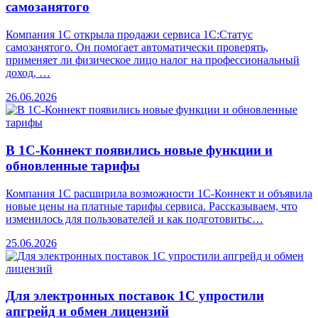
самозанятого
Компания 1С открыла продажи сервиса 1С:Статус
самозанятого. Он помогает автоматически проверять,
применяет ли физическое лицо налог на профессиональный
доход, …
26.06.2026
В 1С-Коннект появились новые функции и
обновленные тарифы
Компания 1С расширила возможности 1С-Коннект и объявила
новые цены на платные тарифы сервиса. Рассказываем, что
изменилось для пользователей и как подготовитьс…
25.06.2026
Для электронных поставок 1С упростили
апгрейд и обмен лицензий