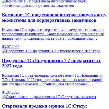
Компания 1С представила интерактивную карту
экосистемы для корпоративных заказчиков
Компания 1С открыла интерактивную схему экосистемы для
корпоративных клиентов. Карта помогает увидеть основные
направления цифровизации, выбрать подходящие реш…
03.07.2026
Поддержка 1С:Предприятия 7.7 прекратится с
2027 года
Компания 1С предупредила пользователей 1С:Предприятия
7.7: с 1 января 2027 года поддержка типовых конфигураций
для РФ прекращается. Организациям стоит заранее …
01.07.2026
Стартовали продажи сервиса 1С:Статус