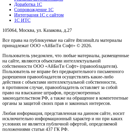
Доработка 1С
Сопровождение 1С
Интеграция 1С с сайтом
1С ИТС
105064, Москва, ул. Казакова, д.27
Все права на публикуемые на сайте ibtconsult.ru материалы
принадлежат ООО «АйБиТи Софт» © 2026.
Пользователь уведомлен, что любые материалы, размещенные
на сайте, являются объектами интеллектуальной
собственности ООО «АйБиТи Софт» (правообладателя).
Пользователь не вправе без предварительного письменного
разрешения правообладателя осуществлять какие-либо
действия с объектами интеллектуальной собственности,
в противном случае, правообладатель оставляет за собой
право на взыскание штрафов, предусмотренных
законодательством РФ, а также на обращение в компетентные
органы за защитой своих прав и законных интересов.
Любая информация, представленная на данном сайте, носит
исключительно информационный характер и ни при каких
условиях не является публичной офертой, определяемой
положениями статьи 437 ГК РФ.