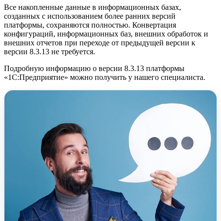
Все накопленные данные в информационных базах,
созданных с использованием более ранних версий
платформы, сохраняются полностью. Конвертация
конфигураций, информационных баз, внешних обработок и
внешних отчетов при переходе от предыдущей версии к
версии 8.3.13 не требуется.
Подробную информацию о версии 8.3.13 платформы
«1С:Предприятие» можно получить у нашего специалиста.