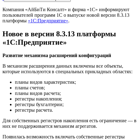
Компания «АйБиТи Консалт» и фирма «1С» информируют
пользователей программ 1С о выпуске новой версии 8.3.13
платформы
«1С:Предприятие»
.
Новое в версии 8.3.13 платформы
«1С:Предприятие»
Развитие механизма расширений конфигураций
В механизм расширения данных включены все объекты,
которые используются в специальных прикладных областях:
планы видов характеристик;
планы счетов;
планы видов расчета;
регистры накопления;
регистры бухгалтерии;
регистры расчета.
Для собственных регистров накопления есть ограничение — в
них не поддерживается механизм агрегатов.
Появилась возможность включать собственные регистры