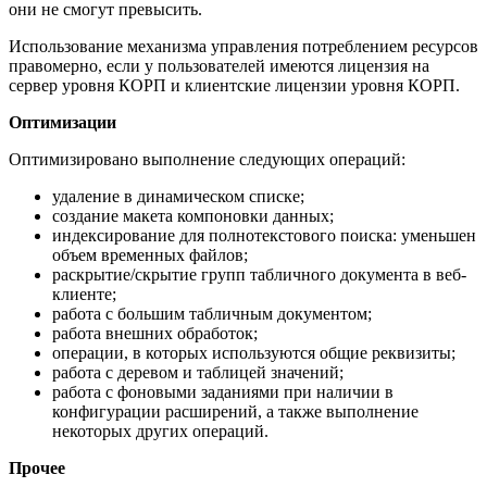
они не смогут превысить.
Использование механизма управления потреблением ресурсов
правомерно, если у пользователей имеются лицензия на
сервер уровня КОРП и клиентские лицензии уровня КОРП.
Оптимизации
Оптимизировано выполнение следующих операций:
удаление в динамическом списке;
создание макета компоновки данных;
индексирование для полнотекстового поиска: уменьшен
объем временных файлов;
раскрытие/скрытие групп табличного документа в веб-
клиенте;
работа с большим табличным документом;
работа внешних обработок;
операции, в которых используются общие реквизиты;
работа с деревом и таблицей значений;
работа с фоновыми заданиями при наличии в
конфигурации расширений, а также выполнение
некоторых других операций.
Прочее