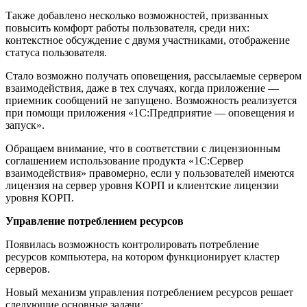
Также добавлено несколько возможностей, призванных
повысить комфорт работы пользователя, среди них:
контекстное обсуждение с двумя участниками, отображение
статуса пользователя.
Стало возможно получать оповещения, рассылаемые сервером
взаимодействия, даже в тех случаях, когда приложение —
приемник сообщений не запущено. Возможность реализуется
при помощи приложения «1С:Предприятие — оповещения и
запуск».
Обращаем внимание, что в соответствии с лицензионным
соглашением использование продукта «1С:Сервер
взаимодействия» правомерно, если у пользователей имеются
лицензия на сервер уровня КОРП и клиентские лицензии
уровня КОРП.
Управление потреблением ресурсов
Появилась возможность контролировать потребление
ресурсов компьютера, на котором функционирует кластер
серверов.
Новый механизм управления потреблением ресурсов решает
следующие основные задачи: