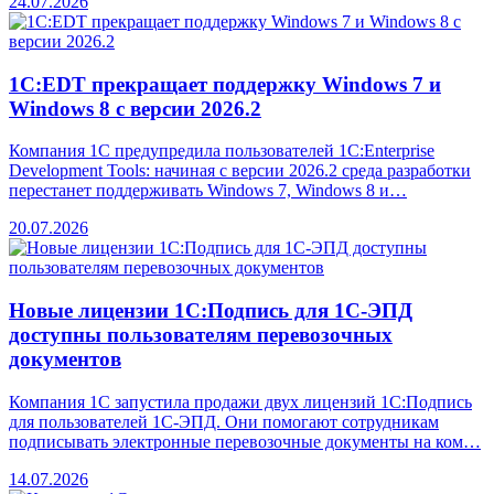
24.07.2026
1С:EDT прекращает поддержку Windows 7 и
Windows 8 с версии 2026.2
Компания 1С предупредила пользователей 1C:Enterprise
Development Tools: начиная с версии 2026.2 среда разработки
перестанет поддерживать Windows 7, Windows 8 и…
20.07.2026
Новые лицензии 1С:Подпись для 1С-ЭПД
доступны пользователям перевозочных
документов
Компания 1С запустила продажи двух лицензий 1С:Подпись
для пользователей 1С-ЭПД. Они помогают сотрудникам
подписывать электронные перевозочные документы на ком…
14.07.2026