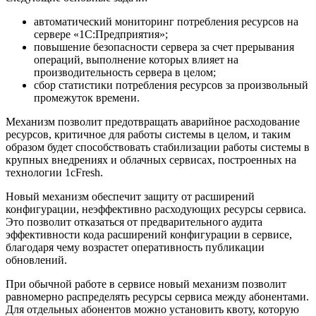
автоматический мониторинг потребления ресурсов на
сервере «1С:Предприятия»;
повышение безопасности сервера за счет прерывания
операций, выполнение которых влияет на
производительность сервера в целом;
сбор статистики потребления ресурсов за произвольный
промежуток времени.
Механизм позволит предотвращать аварийное расходование
ресурсов, критичное для работы системы в целом, и таким
образом будет способствовать стабилизации работы системы в
крупных внедрениях и облачных сервисах, построенных на
технологии 1cFresh.
Новый механизм обеспечит защиту от расширений
конфигурации, неэффективно расходующих ресурсы сервиса.
Это позволит отказаться от предварительного аудита
эффективности кода расширений конфигурации в сервисе,
благодаря чему возрастет оперативность публикации
обновлений.
При обычной работе в сервисе новый механизм позволит
равномерно распределять ресурсы сервиса между абонентами.
Для отдельных абонентов можно установить квоту, которую