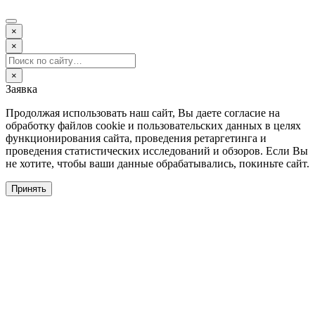
×
×
×
Заявка
Продолжая использовать наш сайт, Вы даете согласие на
обработку файлов cookie и пользовательских данных в целях
функционирования сайта, проведения ретаргетинга и
проведения статистических исследований и обзоров. Если Вы
не хотите, чтобы ваши данные обрабатывались, покиньте сайт.
Принять