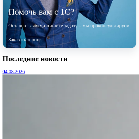
Помочь вам с 1С?
Оставьте заявку, опишите задачу – мы проконсультируем.
Заказать звонок
Последние новости
04.08.2026