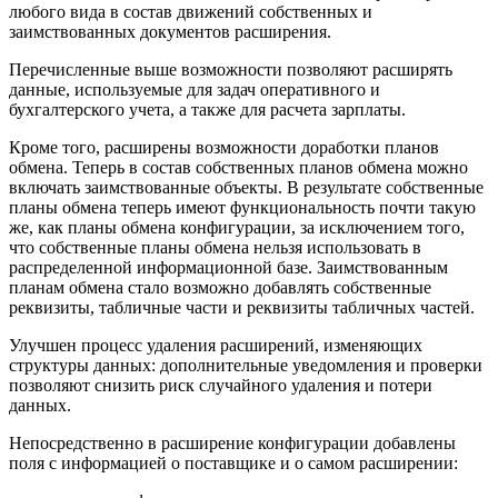
любого вида в состав движений собственных и
заимствованных документов расширения.
Перечисленные выше возможности позволяют расширять
данные, используемые для задач оперативного и
бухгалтерского учета, а также для расчета зарплаты.
Кроме того, расширены возможности доработки планов
обмена. Теперь в состав собственных планов обмена можно
включать заимствованные объекты. В результате собственные
планы обмена теперь имеют функциональность почти такую
же, как планы обмена конфигурации, за исключением того,
что собственные планы обмена нельзя использовать в
распределенной информационной базе. Заимствованным
планам обмена стало возможно добавлять собственные
реквизиты, табличные части и реквизиты табличных частей.
Улучшен процесс удаления расширений, изменяющих
структуры данных: дополнительные уведомления и проверки
позволяют снизить риск случайного удаления и потери
данных.
Непосредственно в расширение конфигурации добавлены
поля с информацией о поставщике и о самом расширении: