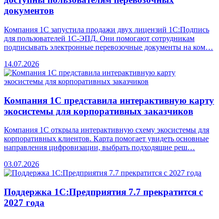
документов
Компания 1С запустила продажи двух лицензий 1С:Подпись
для пользователей 1С-ЭПД. Они помогают сотрудникам
подписывать электронные перевозочные документы на ком…
14.07.2026
Компания 1С представила интерактивную карту
экосистемы для корпоративных заказчиков
Компания 1С открыла интерактивную схему экосистемы для
корпоративных клиентов. Карта помогает увидеть основные
направления цифровизации, выбрать подходящие реш…
03.07.2026
Поддержка 1С:Предприятия 7.7 прекратится с
2027 года