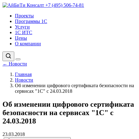
+7 (495) 506-74-81
Проекты
Программы 1С
Услуги
1С ИТС
Цены
О компании
←
Новости
Главная
Новости
Об изменении цифрового сертификата безопасности на
сервисах "1С" с 24.03.2018
Об изменении цифрового сертификата
безопасности на сервисах "1С" с
24.03.2018
23.03.2018