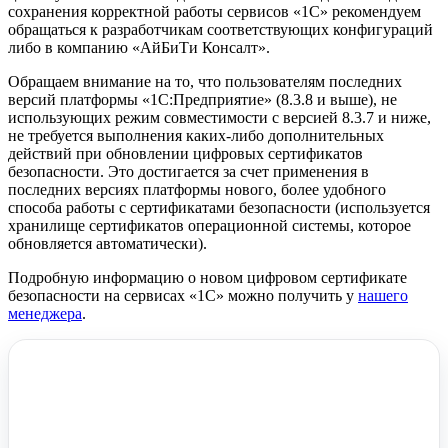
сохранения корректной работы сервисов «1С» рекомендуем
обращаться к разработчикам соответствующих конфигураций
либо в компанию «АйБиТи Консалт».
Обращаем внимание на то, что пользователям последних
версий платформы «1С:Предприятие» (8.3.8 и выше), не
использующих режим совместимости с версией 8.3.7 и ниже,
не требуется выполнения каких-либо дополнительных
действий при обновлении цифровых сертификатов
безопасности. Это достигается за счет применения в
последних версиях платформы нового, более удобного
способа работы с сертификатами безопасности (используется
хранилище сертификатов операционной системы, которое
обновляется автоматически).
Подробную информацию о новом цифровом сертификате
безопасности на сервисах «1С» можно получить у
нашего
менеджера
.