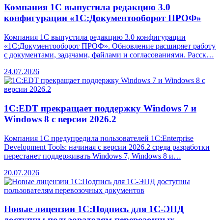
Компания 1С выпустила редакцию 3.0
конфигурации «1С:Документооборот ПРОФ»
Компания 1С выпустила редакцию 3.0 конфигурации
«1С:Документооборот ПРОФ». Обновление расширяет работу
с документами, задачами, файлами и согласованиями. Расск…
24.07.2026
1С:EDT прекращает поддержку Windows 7 и
Windows 8 с версии 2026.2
Компания 1С предупредила пользователей 1C:Enterprise
Development Tools: начиная с версии 2026.2 среда разработки
перестанет поддерживать Windows 7, Windows 8 и…
20.07.2026
Новые лицензии 1С:Подпись для 1С-ЭПД
доступны пользователям перевозочных