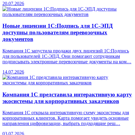
20.07.2026
Новые лицензии 1С:Подпись для 1С-ЭПД
доступны пользователям перевозочных
документов
Компания 1С запустила продажи двух лицензий 1С:Подпись
для пользователей 1С-ЭПД. Они помогают сотрудникам
подписывать электронные перевозочные документы на ком…
14.07.2026
Компания 1С представила интерактивную карту
экосистемы для корпоративных заказчиков
Компания 1С открыла интерактивную схему экосистемы для
корпоративных клиентов. Карта помогает увидеть основные
направления цифровизации, выбрать подходящие реш…
03.07.2026