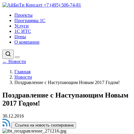
+7 (495) 506-74-81
Проекты
Программы 1С
Услуги
1С ИТС
Цены
О компании
←
Новости
Главная
Новости
Поздравление с Наступающим Новым 2017 Годом!
Поздравление с Наступающим Новым
2017 Годом!
30.12.2016
Ссылка на новость скопирована