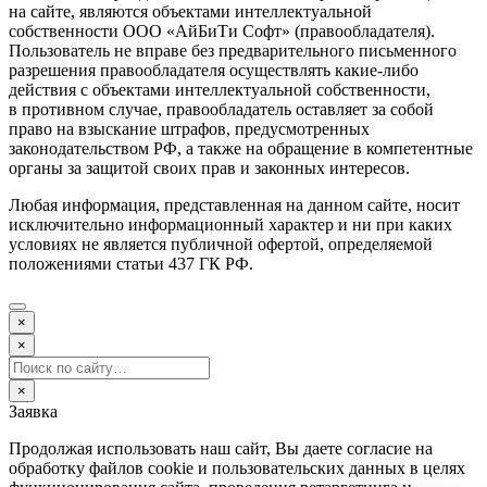
на сайте, являются объектами интеллектуальной
собственности ООО «АйБиТи Софт» (правообладателя).
Пользователь не вправе без предварительного письменного
разрешения правообладателя осуществлять какие-либо
действия с объектами интеллектуальной собственности,
в противном случае, правообладатель оставляет за собой
право на взыскание штрафов, предусмотренных
законодательством РФ, а также на обращение в компетентные
органы за защитой своих прав и законных интересов.
Любая информация, представленная на данном сайте, носит
исключительно информационный характер и ни при каких
условиях не является публичной офертой, определяемой
положениями статьи 437 ГК РФ.
×
×
×
Заявка
Продолжая использовать наш сайт, Вы даете согласие на
обработку файлов cookie и пользовательских данных в целях