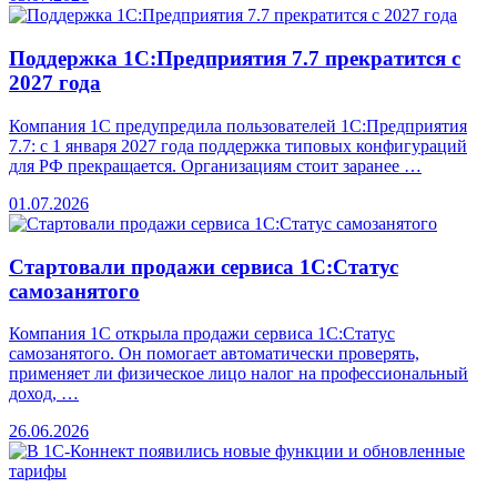
Поддержка 1С:Предприятия 7.7 прекратится с
2027 года
Компания 1С предупредила пользователей 1С:Предприятия
7.7: с 1 января 2027 года поддержка типовых конфигураций
для РФ прекращается. Организациям стоит заранее …
01.07.2026
Стартовали продажи сервиса 1С:Статус
самозанятого
Компания 1С открыла продажи сервиса 1С:Статус
самозанятого. Он помогает автоматически проверять,
применяет ли физическое лицо налог на профессиональный
доход, …
26.06.2026