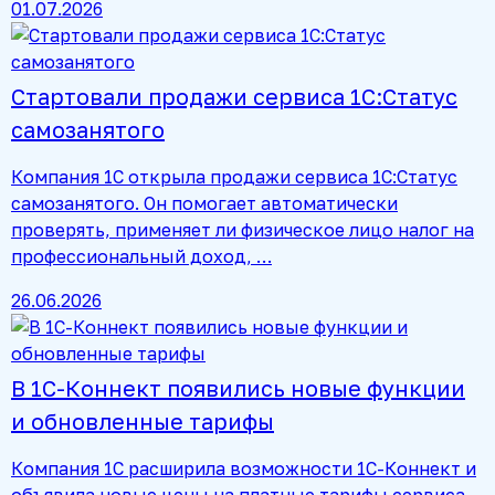
01.07.2026
Стартовали продажи сервиса 1С:Статус
самозанятого
Компания 1С открыла продажи сервиса 1С:Статус
самозанятого. Он помогает автоматически
проверять, применяет ли физическое лицо налог на
профессиональный доход, …
26.06.2026
В 1С-Коннект появились новые функции
и обновленные тарифы
Компания 1С расширила возможности 1С-Коннект и