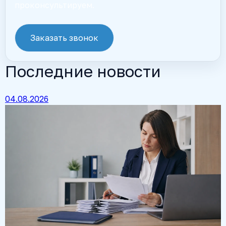
проконсультируем.
Заказать звонок
Последние новости
04.08.2026