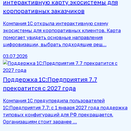
интерактивную карту экосистемы для
корпоративных заказчиков
Компания 1С открыла интерактивную схему
экосистемы для корпоративных клиентов. Карта
помогает увидеть основные направления
цифровизации, выбрать подходящие реш…
03.07.2026
Поддержка 1С:Предприятия 7.7
прекратится с 2027 года
Компания 1С предупредила пользователей
1С:Предприятия 7.7: с 1 января 2027 года поддержка
типовых конфигураций для РФ прекращается.
Организациям стоит заранее …