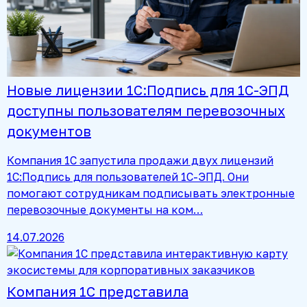
Новые лицензии 1С:Подпись для 1С-ЭПД
доступны пользователям перевозочных
документов
Компания 1С запустила продажи двух лицензий
1С:Подпись для пользователей 1С-ЭПД. Они
помогают сотрудникам подписывать электронные
перевозочные документы на ком…
14.07.2026
Компания 1С представила