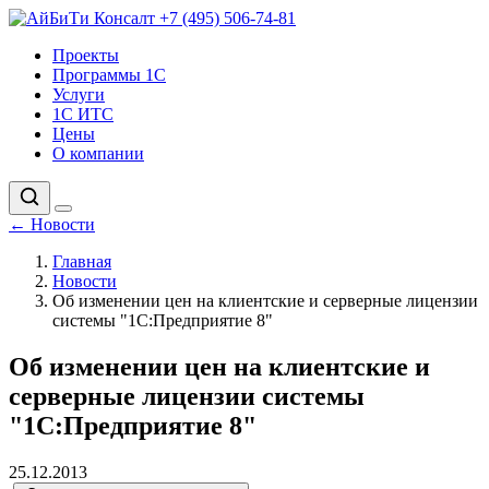
+7 (495) 506-74-81
Проекты
Программы 1С
Услуги
1С ИТС
Цены
О компании
←
Новости
Главная
Новости
Об изменении цен на клиентские и серверные лицензии
системы "1С:Предприятие 8"
Об изменении цен на клиентские и
серверные лицензии системы
"1С:Предприятие 8"
25.12.2013