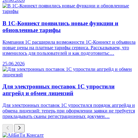
26.06.2026
В 1С-Коннект появились новые функции и
обновленные тарифы
Компания 1С расширила возможности 1С-Коннект и объявила
новые цены на платные тарифы сервиса. Рассказываем, что
изменилось для пользователей и как подготовитьс…
25.06.2026
Для электронных поставок 1С упростили
апгрейд и обмен лицензий
Для электронных поставок 1С упростился порядок апгрейда и
обмена лицензий: теперь при оформлении заявки не требуется
прикладывать сканы регистрационных докумен…