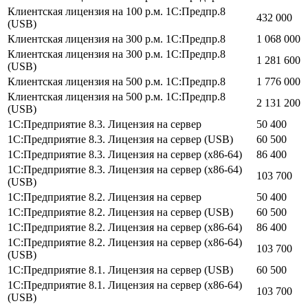
Клиентская лицензия на 100 р.м. 1С:Предпр.8
432 000
(USB)
Клиентская лицензия на 300 р.м. 1С:Предпр.8
1 068 000
Клиентская лицензия на 300 р.м. 1С:Предпр.8
1 281 600
(USB)
Клиентская лицензия на 500 р.м. 1С:Предпр.8
1 776 000
Клиентская лицензия на 500 р.м. 1С:Предпр.8
2 131 200
(USB)
1С:Предприятие 8.3. Лицензия на сервер
50 400
1С:Предприятие 8.3. Лицензия на сервер (USB)
60 500
1С:Предприятие 8.3. Лицензия на сервер (x86-64)
86 400
1С:Предприятие 8.3. Лицензия на сервер (x86-64)
103 700
(USB)
1С:Предприятие 8.2. Лицензия на сервер
50 400
1С:Предприятие 8.2. Лицензия на сервер (USB)
60 500
1С:Предприятие 8.2. Лицензия на сервер (x86-64)
86 400
1С:Предприятие 8.2. Лицензия на сервер (x86-64)
103 700
(USB)
1С:Предприятие 8.1. Лицензия на сервер (USB)
60 500
1С:Предприятие 8.1. Лицензия на сервер (x86-64)
103 700
(USB)