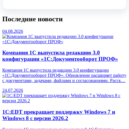
Заказать звонок
Последние новости
04.08.2026
Компания 1С выпустила редакцию 3.0
конфигурации «1С:Документооборот ПРОФ»
Компания 1С выпустила редакцию 3.0 конфигурации
«1С:Документооборот ПРОФ». Обновление расширяет работу
с документами, задачами, файлами и согласованиями. Расск…
24.07.2026
1С:EDT прекращает поддержку Windows 7 и
Windows 8 с версии 2026.2