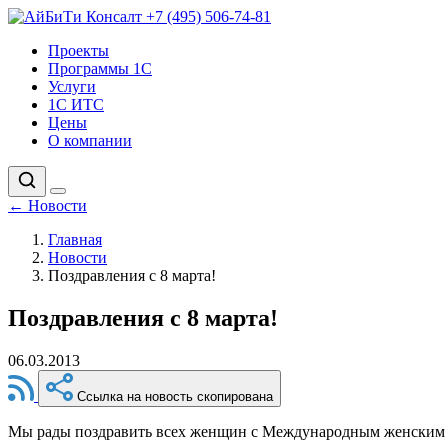
+7 (495) 506-74-81
Проекты
Программы 1С
Услуги
1С ИТС
Цены
О компании
←
Новости
Главная
Новости
Поздравления с 8 марта!
Поздравления с 8 марта!
06.03.2013
Ссылка на новость скопирована
Мы рады поздравить всех женщин с Международным женским 