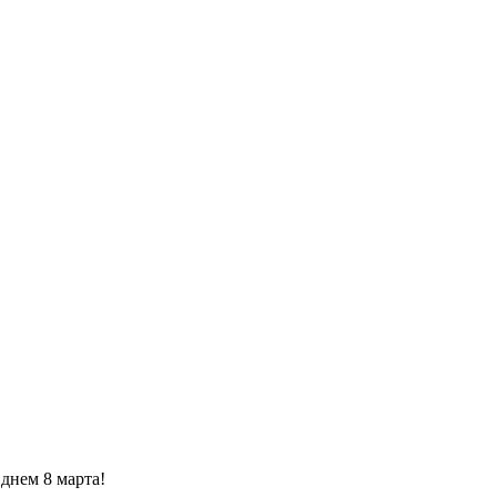
днем 8 марта!