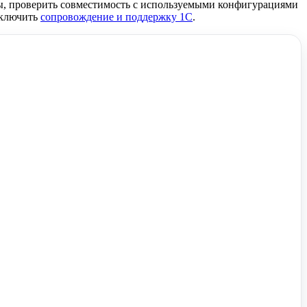
, проверить совместимость с используемыми конфигурациями
дключить
сопровождение и поддержку 1С
.