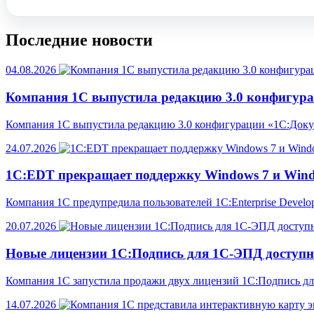
Последние новости
04.08.2026
Компания 1С выпустила редакцию 3.0 конфигур
Компания 1С выпустила редакцию 3.0 конфигурации «1С:Доку
24.07.2026
1С:EDT прекращает поддержку Windows 7 и Windo
Компания 1С предупредила пользователей 1C:Enterprise Develo
20.07.2026
Новые лицензии 1С:Подпись для 1С-ЭПД доступн
Компания 1С запустила продажи двух лицензий 1С:Подпись д
14.07.2026