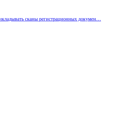
 прикладывать сканы регистрационных докумен…