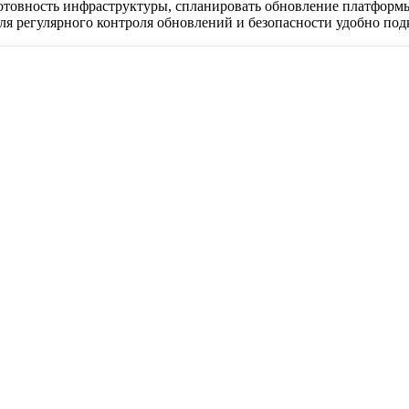
товность инфраструктуры, спланировать обновление платформы
Для регулярного контроля обновлений и безопасности удобно по