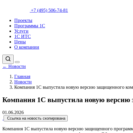
+7 (495) 506-74-81
Проекты
Программы 1С
Услуги
1С ИТС
Цены
О компании
←
Новости
Главная
Новости
Компания 1С выпустила новую версию защищенного ком
Компания 1С выпустила новую версию 
01.06.2026
Ссылка на новость скопирована
Компания 1С выпустила новую версию защищенного программн