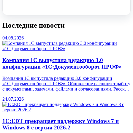
Заказать звонок
Последние новости
04.08.2026
Компания 1С выпустила редакцию 3.0
конфигурации «1С:Документооборот ПРОФ»
Компания 1С выпустила редакцию 3.0 конфигурации
«1С:Документооборот ПРОФ». Обновление расширяет работу
с документами, задачами, файлами и согласованиями. Расск…
24.07.2026
1С:EDT прекращает поддержку Windows 7 и
Windows 8 с версии 2026.2