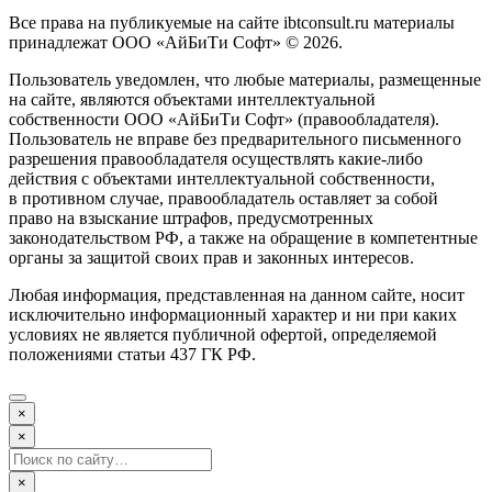
Все права на публикуемые на сайте ibtconsult.ru материалы
принадлежат ООО «АйБиТи Софт» © 2026.
Пользователь уведомлен, что любые материалы, размещенные
на сайте, являются объектами интеллектуальной
собственности ООО «АйБиТи Софт» (правообладателя).
Пользователь не вправе без предварительного письменного
разрешения правообладателя осуществлять какие-либо
действия с объектами интеллектуальной собственности,
в противном случае, правообладатель оставляет за собой
право на взыскание штрафов, предусмотренных
законодательством РФ, а также на обращение в компетентные
органы за защитой своих прав и законных интересов.
Любая информация, представленная на данном сайте, носит
исключительно информационный характер и ни при каких
условиях не является публичной офертой, определяемой
положениями статьи 437 ГК РФ.
×
×
×