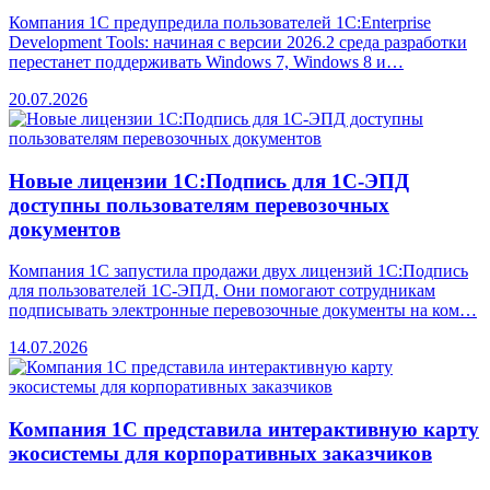
Компания 1С предупредила пользователей 1C:Enterprise
Development Tools: начиная с версии 2026.2 среда разработки
перестанет поддерживать Windows 7, Windows 8 и…
20.07.2026
Новые лицензии 1С:Подпись для 1С-ЭПД
доступны пользователям перевозочных
документов
Компания 1С запустила продажи двух лицензий 1С:Подпись
для пользователей 1С-ЭПД. Они помогают сотрудникам
подписывать электронные перевозочные документы на ком…
14.07.2026
Компания 1С представила интерактивную карту
экосистемы для корпоративных заказчиков