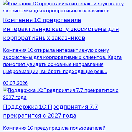
Компания 1С представила
интерактивную карту экосистемы для
корпоративных заказчиков
Компания 1С открыла интерактивную схему
экосистемы для корпоративных клиентов. Карта
помогает увидеть основные направления
цифровизации, выбрать подходящие реш…
03.07.2026
Поддержка 1С:Предприятия 7.7
прекратится с 2027 года
Компания 1С предупредила пользователей