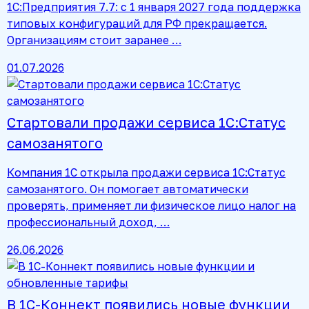
1С:Предприятия 7.7: с 1 января 2027 года поддержка
типовых конфигураций для РФ прекращается.
Организациям стоит заранее …
01.07.2026
Стартовали продажи сервиса 1С:Статус
самозанятого
Компания 1С открыла продажи сервиса 1С:Статус
самозанятого. Он помогает автоматически
проверять, применяет ли физическое лицо налог на
профессиональный доход, …
26.06.2026
В 1С-Коннект появились новые функции