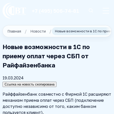
+7 (495) 506-74-81
Главная
Новости
Новые возможности в 1С по
приему оплат через СБП от
Райфайзенбанка
19.03.2024
Ссылка на новость скопирована
Райффайзенбанк совместно с Фирмой 1С расширяют
механизм приема оплат через СБП (подключение
доступно независимо от того, каким банком
пользуется клиент).