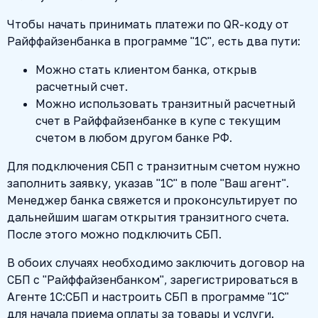
Чтобы начать принимать платежи по QR-коду от
Райффайзенбанка в программе "1С", есть два пути:
Можно стать клиентом банка, открыв
расчетный счет.
Можно использовать транзитный расчетный
счет в Райффайзенбанке в купе с текущим
счетом в любом другом банке РФ.
Для подключения СБП с транзитным счетом нужно
заполнить заявку, указав "1С" в поле "Ваш агент".
Менеджер банка свяжется и проконсультирует по
дальнейшим шагам открытия транзитного счета.
После этого можно подключить СБП.
В обоих случаях необходимо заключить договор на
СБП с "Райффайзенбанком", зарегистрироваться в
Агенте 1С:СБП и настроить СБП в программе "1С"
для начала приема оплаты за товары и услуги.