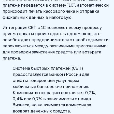
платеже передается в систему "1С", автоматически
происходит печать кассового чека и отправка
фискальных данных в налоговую.
Интеграция СБП с 1С позволяет всему процессу
приема оплаты происходить в одном окне, что
освобождает предпринимателя от необходимости
переключаться между различными приложениями
для проверки зачисления средств или возврата
платежа.
Система быстрых платежей (СБП)
предоставляется Банком России для
оплаты товаров или услуг через
мобильные банковские приложения.
Комиссия за операцию составляет 0,2%,
0,4% или 0,7% в зависимости от вида
бизнеса, но не взимается комиссия за
возврат денежных средств.