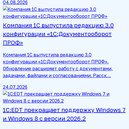
04.08.2026
Компания 1С выпустила редакцию 3.0
конфигурации «1С:Документооборот
ПРОФ»
Компания 1С выпустила редакцию 3.0
конфигурации «1С:Документооборот ПРОФ».
Обновление расширяет работу с документами,
задачами, файлами и согласованиями. Расск…
24.07.2026
1С:EDT прекращает поддержку Windows 7
и Windows 8 с версии 2026.2