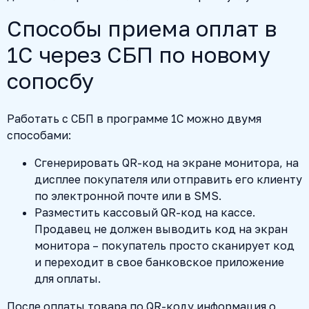
Способы приема оплат в
1С через СБП по новому
сопосбу
Работать с СБП в программе 1С можно двумя
способами:
Сгенерировать QR-код на экране монитора, на
дисплее покупателя или отправить его клиенту
по электронной почте или в SMS.
Разместить кассовый QR-код на кассе.
Продавец не должен выводить код на экран
монитора – покупатель просто сканирует код
и переходит в свое банковское приложение
для оплаты.
После оплаты товара по QR-коду информация о