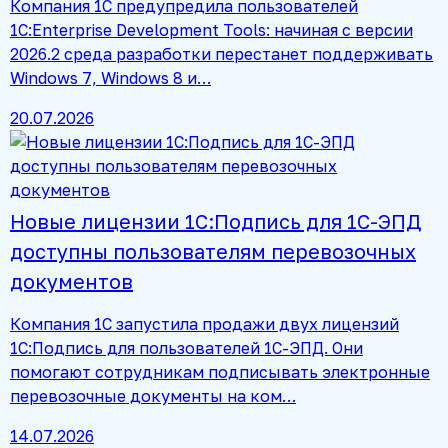
Компания 1С предупредила пользователей
1C:Enterprise Development Tools: начиная с версии
2026.2 среда разработки перестанет поддерживать
Windows 7, Windows 8 и…
20.07.2026
Новые лицензии 1С:Подпись для 1С-ЭПД
доступны пользователям перевозочных
документов
Компания 1С запустила продажи двух лицензий
1С:Подпись для пользователей 1С-ЭПД. Они
помогают сотрудникам подписывать электронные
перевозочные документы на ком…
14.07.2026