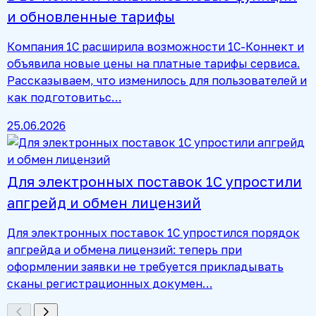
и обновленные тарифы
Компания 1С расширила возможности 1С-Коннект и
объявила новые цены на платные тарифы сервиса.
Рассказываем, что изменилось для пользователей и
как подготовитьс…
25.06.2026
Для электронных поставок 1С упростили
апгрейд и обмен лицензий
Для электронных поставок 1С упростился порядок
апгрейда и обмена лицензий: теперь при
оформлении заявки не требуется прикладывать
сканы регистрационных докумен…