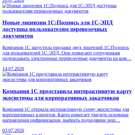
20.07.2026
Новые лицензии 1С:Подпись для 1С-ЭПД
доступны пользователям перевозочных
документов
Компания 1С запустила продажи двух лицензий 1С:Подпись
для пользователей 1С-ЭПД. Они помогают сотрудникам
подписывать электронные перевозочные документы на ком…
14.07.2026
Компания 1С представила интерактивную карту
экосистемы для корпоративных заказчиков
Компания 1С открыла интерактивную схему экосистемы для
корпоративных клиентов. Карта помогает увидеть основные
направления цифровизации, выбрать подходящие реш…
03.07.2026