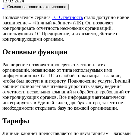
13.03.2024
Ссылка на новость скопирована
Пользователям сервиса
1С-Отчетность
стало доступно новое
расширение – «Личный кабинет» (ЛК). Он позволяет
контролировать отчетность нескольких организаций,
использующих 1С:Предприятие, и их взаимодействие с
контролирующими органами.
Основные функции
Расширение позволяет проверять отчетность всех
организаций, независимо от типа используемых ими
информационных баз 1С из любой точки мира – главное,
чтобы был доступ к интернету. Подключение услуги Личный
кабинет позволяет значительно упростить задачу ведения
отчетности нескольких компаний и обработки требований от
контролирующих органов. Все информация автоматически
интегрируется в Единый календарь бухгалтера, так что нет
необходимости открывать базу по каждой организации.
Тарифы
Личный кабинет предоставляется по двум тарифам – Базовый