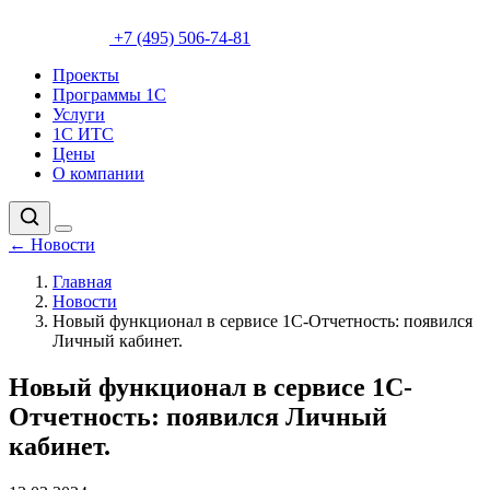
+7 (495) 506-74-81
Проекты
Программы 1С
Услуги
1С ИТС
Цены
О компании
←
Новости
Главная
Новости
Новый функционал в сервисе 1С-Отчетность: появился
Личный кабинет.
Новый функционал в сервисе 1С-
Отчетность: появился Личный
кабинет.