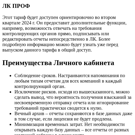
ЛК ПРОФ
Этот тариф будет доступен ориентировочно во втором
квартале 2024 г. Он предоставит дополнительные функции,
например, возможность отвечать на требования
контролирующих органов прямо, подписывать или
редактировать отчеты непосредственно в ЛК. Более
подробную информацию можно будет узнать уже перед
выпуском данного тарифа в общий доступ.
Преимущества Личного кабинета
Соблюдение сроков. Настраиваются напоминания по
любым типам отчетам для всех компаний в каждый
контролирующий орган.
Исключение рисков. исходя из вышесказанного, можно
сделать вывод, что вероятность получения взысканий за
несвоевременную отправку отчета или игнорирование
требований практически сводится к нулю.
Вечный архив – отчеты сохраняются в базе данных даже
в том случае, если лицензия не будет продлена.
Минимизация временных затрат. Нет необходимости
открывать каждую базу данных – все отчеты от разных