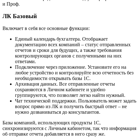
и Проф.
ЛК Базовый
Включает в себя все основные функции:
Единый календарь бухгалтера. Отображает
документацию всех компаний – статус отправленных
отчетов и сроки для будущих, а также требования
контролирующих органов с полученными на них
ответами.
Подключение через приложение. Установите его на
любое устройство и контролируйте всю отчетность без
необходимости открывать базы 1С.
Архивация данных. Все отправленные отчеты
сохраняются в Личном кабинете и удобно
группируются, что позволяет легко найти нужный.
Чат технической поддержки. Пользователь может задать
вопрос прямо из ЛК и получить быстрый ответ – не
нужно дозваниваться до консультантов.
Базы компаний, использующих продукты 1С,
синхронизируются с Личным кабинетом, так что информация
об отправке отчета добавляется в него сразу же.