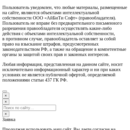
Пользователь уведомлен, что любые материалы, размещенные
на сайте, являются объектами интеллектуальной
собственности ООО «АйБиТи Софт» (правообладателя).
Пользователь не вправе без предварительного письменного
разрешения правообладателя осуществлять какие-либо
действия с объектами интеллектуальной собственности,
в противном случае, правообладатель оставляет за собой
право на взыскание штрафов, предусмотренных
законодательством РФ, а также на обращение в компетентные
органы за защитой своих прав и законных интересов.
Любая информация, представленная на данном сайте, носит
исключительно информационный характер и ни при каких
условиях не является публичной офертой, определяемой
положениями статьи 437 ГК РФ.
×
×
×
Заявка
Продолжая использовать наш сайт, Вы даете согласие на