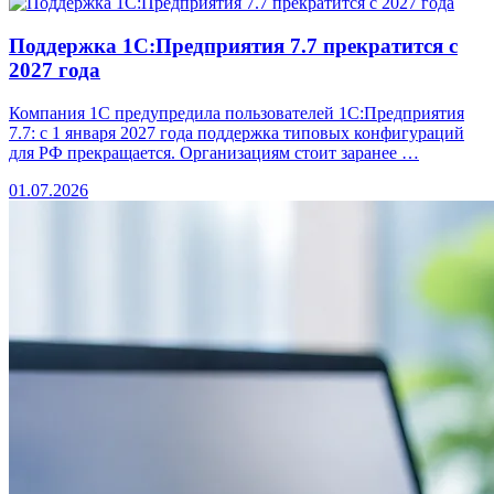
Поддержка 1С:Предприятия 7.7 прекратится с
2027 года
Компания 1С предупредила пользователей 1С:Предприятия
7.7: с 1 января 2027 года поддержка типовых конфигураций
для РФ прекращается. Организациям стоит заранее …
01.07.2026