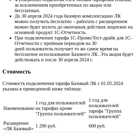
за исключением приобретенных по акции или
бесплатных.
До 30 апреля 2024 года базовую комплектацию ЛК
можно получить бесплатно – работать с расширением
можно будет вплоть до окончания действия лицензии на
основной продукт 1С-Отчетность.
При подключении тарифа 1С-Промо/Тест-драйв для 1С-
Отчетности с пробным периодом на 30
дней пользователь получает то же самое время на
бесплатное использование Базового ЛК. Эта акция будет
действовать и после 30 апреля 2024 г.
Стоимость
Стоимость подключения тарифа Базовый ЛК с 01.05.2024
указана в приведенной ниже таблице.
1 год для
1 год для пользователей
пользователей
Наименование
на тарифах кроме
тарифа "Группа
"Группа пользователей"
пользователей"
Расширение
1 200 руб.
600 руб.
«ЛК Базовый»