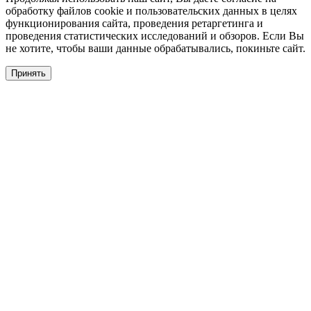
обработку файлов cookie и пользовательских данных в целях
функционирования сайта, проведения ретаргетинга и
проведения статистических исследований и обзоров. Если Вы
не хотите, чтобы ваши данные обрабатывались, покиньте сайт.
Принять