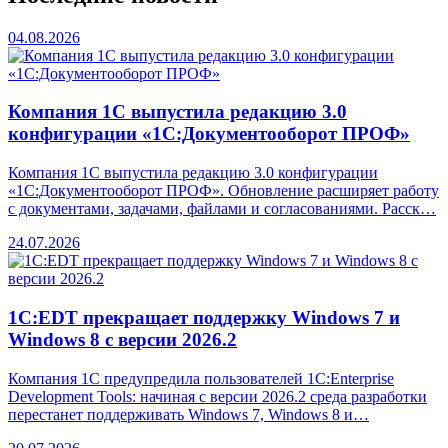
04.08.2026
Компания 1С выпустила редакцию 3.0
конфигурации «1С:Документооборот ПРОФ»
Компания 1С выпустила редакцию 3.0 конфигурации
«1С:Документооборот ПРОФ». Обновление расширяет работу
с документами, задачами, файлами и согласованиями. Расск…
24.07.2026
1С:EDT прекращает поддержку Windows 7 и
Windows 8 с версии 2026.2
Компания 1С предупредила пользователей 1C:Enterprise
Development Tools: начиная с версии 2026.2 среда разработки
перестанет поддерживать Windows 7, Windows 8 и…