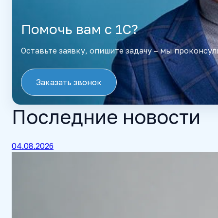
Помочь вам с 1С?
Оставьте заявку, опишите задачу – мы проконсул
Заказать звонок
Последние новости
04.08.2026