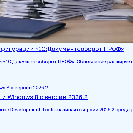
онфигурации «1С:Документооборот ПРОФ»
и «1С:Документооборот ПРОФ». Обновление расширяет 
и Windows 8 с версии 2026.2
rise Development Tools: начиная с версии 2026.2 сред