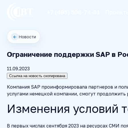
+7 (495) 506-74-81
Проект
←
Новости
Ограничение поддержки SAP в Рос
11.09.2023
Ссылка на новость скопирована
Компания SAP проинформировала партнеров и поль
услугами немецкой компании, смогут продолжить 
Изменения условий 
В первых числах сентября 2023 на ресурсах СМИ 