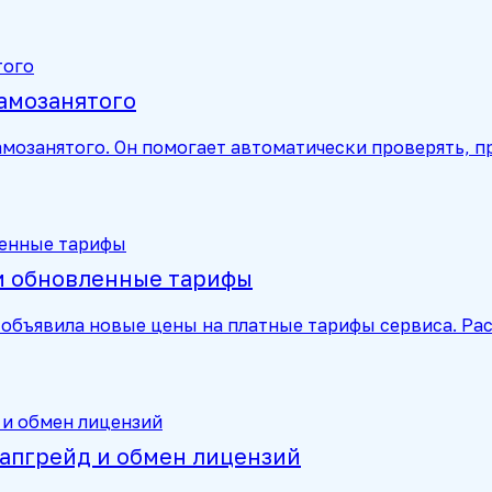
самозанятого
мозанятого. Он помогает автоматически проверять, п
 и обновленные тарифы
объявила новые цены на платные тарифы сервиса. Рас
 апгрейд и обмен лицензий