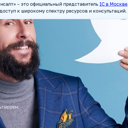
нсалт» – это официальный представитель
1С в Москве
 доступ к широкому спектру ресурсов и консультаций.
ьтируем.