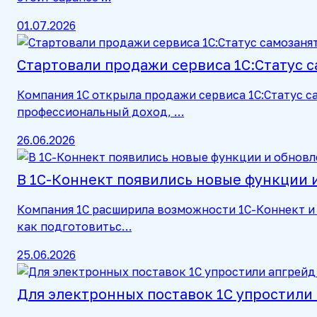
01.07.2026
Стартовали продажи сервиса 1С:Статус 
Компания 1С открыла продажи сервиса 1С:Статус са
профессиональный доход, …
26.06.2026
В 1С-Коннект появились новые функции
Компания 1С расширила возможности 1С-Коннект и 
как подготовитьс…
25.06.2026
Для электронных поставок 1С упростили