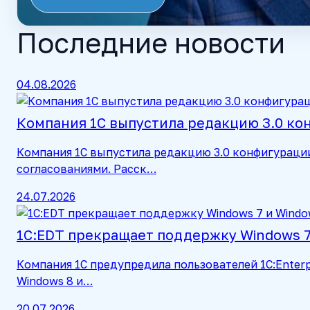
Последние новости
04.08.2026
Компания 1С выпустила редакцию 3.0 к
Компания 1С выпустила редакцию 3.0 конфигураци
согласованиями. Расск…
24.07.2026
1С:EDT прекращает поддержку Windows 7 
Компания 1С предупредила пользователей 1C:Enterp
Windows 8 и…
20.07.2026