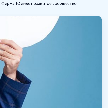
. Фирма 1С имеет развитое сообщество