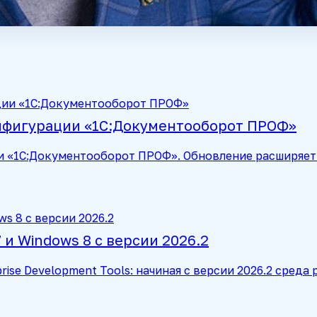
онфигурации «1С:Документооборот ПРОФ»
и «1С:Документооборот ПРОФ». Обновление расширяет 
и Windows 8 с версии 2026.2
rise Development Tools: начиная с версии 2026.2 сред