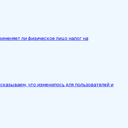
рименяет ли физическое лицо налог на
сказываем, что изменилось для пользователей и