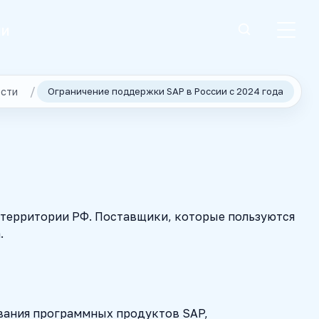
ии
сти
Ограничение поддержки SAP в России с 2024 года
 территории РФ. Поставщики, которые пользуются
.
ивания программных продуктов SAP,