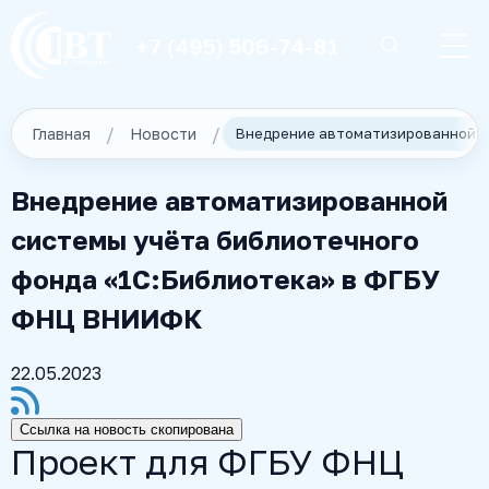
+7 (495) 506-74-81
Главная
Новости
Внедрение автоматизированной
системы учёта библиотечного
фонда «1С:Библиотека» в ФГБУ
ФНЦ ВНИИФК
22.05.2023
Ссылка на новость скопирована
Проект для ФГБУ ФНЦ