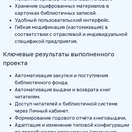
Хранение оцифрованных материалов в
карточках библиотечных записей.
Удобный пользовательский интерфейс.
Гибкая модификация (кастомизация) в
соответствии с отраслевой и индивидуальной
спецификой предприятия.
Ключевые результаты выполненного
проекта
Автоматизация закупки и поступления
библиотечного фонда.
Автоматизация выдачи и возврата книг
читателям.
Доступ читателей к библиотечной системе
через Личный кабинет.
Формирование годового отчёта книговыдачи.
Адаптация и изменение типовой конфигурации
по потребностям организации (изменение