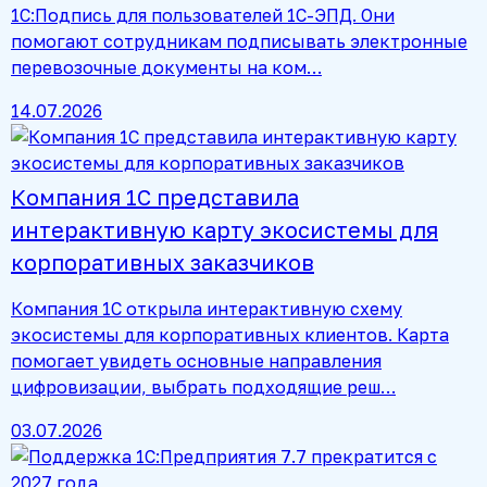
1С:Подпись для пользователей 1С-ЭПД. Они
помогают сотрудникам подписывать электронные
перевозочные документы на ком…
14.07.2026
Компания 1С представила
интерактивную карту экосистемы для
корпоративных заказчиков
Компания 1С открыла интерактивную схему
экосистемы для корпоративных клиентов. Карта
помогает увидеть основные направления
цифровизации, выбрать подходящие реш…
03.07.2026