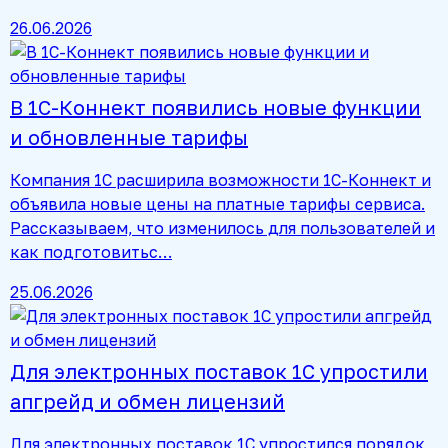
26.06.2026
В 1С-Коннект появились новые функции
и обновленные тарифы
Компания 1С расширила возможности 1С-Коннект и
объявила новые цены на платные тарифы сервиса.
Рассказываем, что изменилось для пользователей и
как подготовитьс…
25.06.2026
Для электронных поставок 1С упростили
апгрейд и обмен лицензий
Для электронных поставок 1С упростился порядок