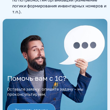
логики формирования инвентарных номеров и
т.п.).
Помочь вам с 1С?
Оставьте заявку, опишите задачу – мы
проконсультируем.