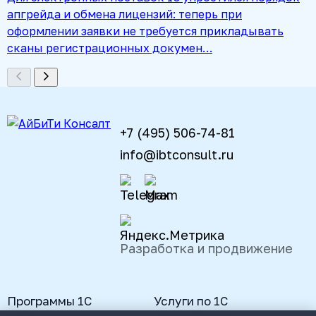
апгрейда и обмена лицензий: теперь при
оформлении заявки не требуется прикладывать
сканы регистрационных докумен…
+7 (495) 506-74-81
info@ibtconsult.ru
Разработка и продвижение
Программы 1С
Услуги по 1С