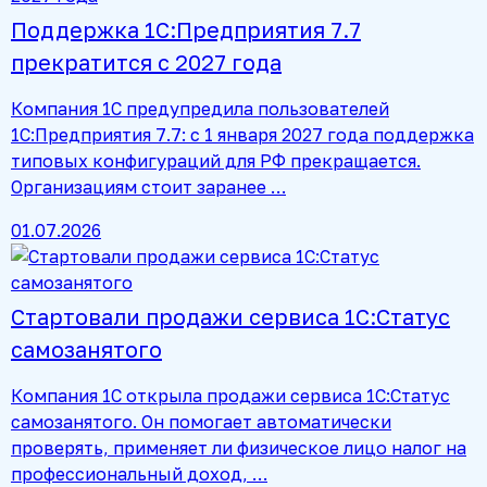
Поддержка 1С:Предприятия 7.7
прекратится с 2027 года
Компания 1С предупредила пользователей
1С:Предприятия 7.7: с 1 января 2027 года поддержка
типовых конфигураций для РФ прекращается.
Организациям стоит заранее …
01.07.2026
Стартовали продажи сервиса 1С:Статус
самозанятого
Компания 1С открыла продажи сервиса 1С:Статус
самозанятого. Он помогает автоматически
проверять, применяет ли физическое лицо налог на
профессиональный доход, …