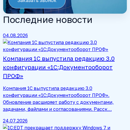
Заказать звонок
Последние новости
04.08.2026
Компания 1С выпустила редакцию 3.0
конфигурации «1С:Документооборот
ПРОФ»
Компания 1С выпустила редакцию 3.0
конфигурации «1С:Документооборот ПРОФ».
Обновление расширяет работу с документами,
задачами, файлами и согласованиями. Расск…
24.07.2026