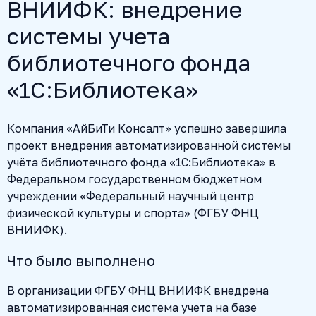
ВНИИФК: внедрение
системы учета
библиотечного фонда
«1С:Библиотека»
Компания «АйБиТи Консалт» успешно завершила
проект внедрения автоматизированной системы
учёта библиотечного фонда «1С:Библиотека» в
Федеральном государственном бюджетном
учреждении «Федеральный научный центр
физической культуры и спорта» (ФГБУ ФНЦ
ВНИИФК).
Что было выполнено
В организации ФГБУ ФНЦ ВНИИФК внедрена
автоматизированная система учета на базе