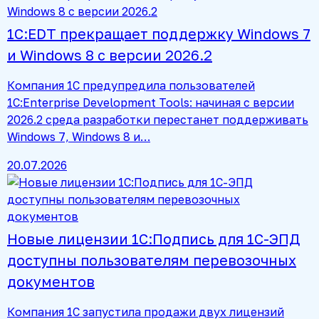
1С:EDT прекращает поддержку Windows 7
и Windows 8 с версии 2026.2
Компания 1С предупредила пользователей
1C:Enterprise Development Tools: начиная с версии
2026.2 среда разработки перестанет поддерживать
Windows 7, Windows 8 и…
20.07.2026
Новые лицензии 1С:Подпись для 1С-ЭПД
доступны пользователям перевозочных
документов
Компания 1С запустила продажи двух лицензий