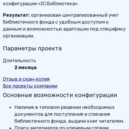
конфигурации «1С:Библиотека».
Результат:
организован централизованный учет
библиотечного фонда с удобным доступом к
данным и возможностью адаптации под специфику
организации.
Параметры проекта
Длительность
2 месяца
Отзыв и скан-копия
Все проекты компании
Основные возможности конфигурации
Наличие в типовом решении необходимых
документов для поступления и списания
библиотечного фонда, выдачи книг читателям.
Поиск материалов по ключевым словам.