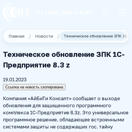
+7 (495) 506-74-81
Главная
Новости
Техническое обновление ЗПК 1С-П
Техническое обновление ЗПК 1С-
Предприятие 8.3 z
19.01.2023
Ссылка на новость скопирована
Компания «АйБиТи Консалт» сообщает о выходе
обновления для защищенного программного
комплекса 1С-Предприятие 8.3z. Это универсальное
программное решение, обладающее встроенными
системами защиты не содержащих гос. тайну