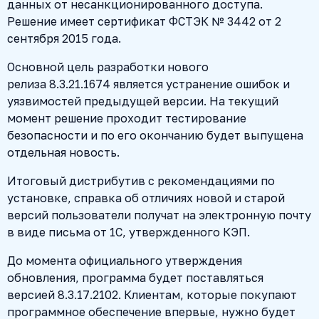
данных от несанкционированного доступа.
Решение имеет сертификат ФСТЭК № 3442 от 2
сентября 2015 года.
Основной цель разработки нового
релиза 8.3.21.1674 является устранение ошибок и
уязвимостей предыдущей версии. На текущий
момент решение проходит тестирование
безопасности и по его окончанию будет выпущена
отдельная новость.
Итоговый дистрибутив с рекомендациями по
установке, справка об отличиях новой и старой
версий пользователи получат на электронную почту
в виде письма от 1С, утвержденного КЭП.
До момента официального утверждения
обновления, программа будет поставляться
версией 8.3.17.2102. Клиентам, которые покупают
программное обеспечение впервые, нужно будет