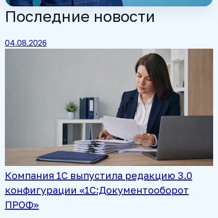
Последние новости
04.08.2026
Компания 1С выпустила редакцию 3.0
конфигурации «1С:Документооборот
ПРОФ»