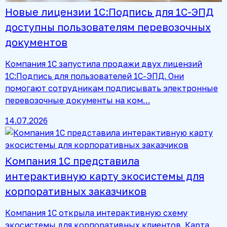
Новые лицензии 1С:Подпись для 1С-ЭПД
доступны пользователям перевозочных
документов
Компания 1С запустила продажи двух лицензий
1С:Подпись для пользователей 1С-ЭПД. Они
помогают сотрудникам подписывать электронные
перевозочные документы на ком…
14.07.2026
Компания 1С представила
интерактивную карту экосистемы для
корпоративных заказчиков
Компания 1С открыла интерактивную схему
экосистемы для корпоративных клиентов. Карта