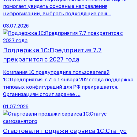
помогает увидеть основные направления
цифровизации, выбрать подходящие реш…
03.07.2026
Поддержка 1С:Предприятия 7.7
прекратится с 2027 года
Компания 1С предупредила пользователей
1С:Предприятия 7.7: с 1 января 2027 года поддержка
типовых конфигураций для РФ прекращается.
Организациям стоит заранее …
01.07.2026
Стартовали продажи сервиса 1С:Статус