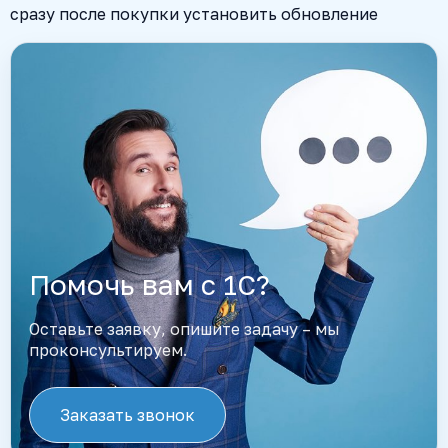
сразу после покупки установить обновление
Помочь вам с 1С?
Оставьте заявку, опишите задачу – мы
проконсультируем.
Заказать звонок