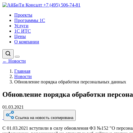
+7 (495) 506-74-81
Проекты
Программы 1С
Услуги
1С ИТС
Цены
О компании
←
Новости
Главная
Новости
Обновление порядка обработки персональных данных
Обновление порядка обработки персон
01.03.2021
Ссылка на новость скопирована
С 01.03.2021 вступили в силу обновления ФЗ №152 "О персона