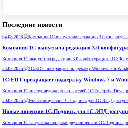
Заказать звонок
Последние новости
04.08.2026
Компания 1С выпустила редакцию 3.0 конфигур
Компания 1С выпустила редакцию 3.0 конфигурации «1С:Доку
24.07.2026
1С:EDT прекращает поддержку Windows 7 и Windo
Компания 1С предупредила пользователей 1C:Enterprise Develo
20.07.2026
Новые лицензии 1С:Подпись для 1С-ЭПД доступн
Компания 1С запустила продажи двух лицензий 1С:Подпись д