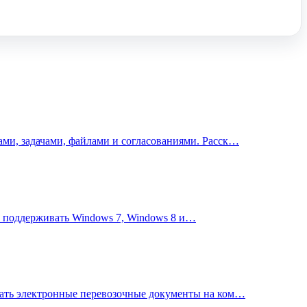
ми, задачами, файлами и согласованиями. Расск…
ет поддерживать Windows 7, Windows 8 и…
ать электронные перевозочные документы на ком…