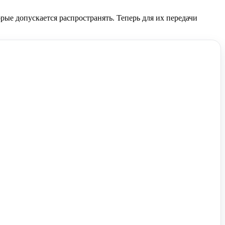
ые допускается распространять. Теперь для их передачи