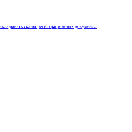
 прикладывать сканы регистрационных докумен…