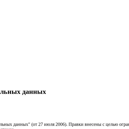
альных данных
льных данных" (от 27 июля 2006). Правки внесены с целью огр