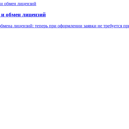
 и обмен лицензий
 обмена лицензий: теперь при оформлении заявки не требуется