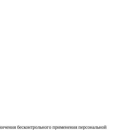
аничения бесконтрольного применения персональной