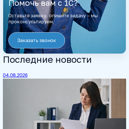
Помочь вам с 1С?
Оставьте заявку, опишите задачу – мы
проконсультируем.
Заказать звонок
Последние новости
04.08.2026