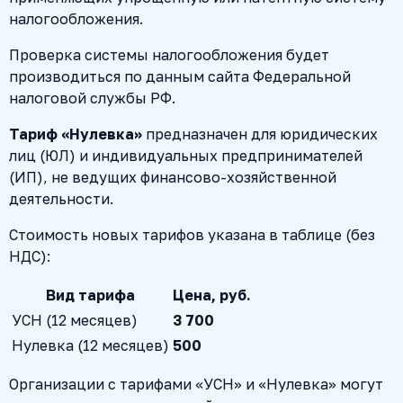
налогообложения.
Проверка системы налогообложения будет
производиться по данным сайта Федеральной
налоговой службы РФ.
Тариф «Нулевка»
предназначен для юридических
лиц (ЮЛ) и индивидуальных предпринимателей
(ИП), не ведущих финансово-хозяйственной
деятельности.
Стоимость новых тарифов указана в таблице (без
НДС):
Вид тарифа
Цена, руб.
УСН (12 месяцев)
3 700
Нулевка (12 месяцев)
500
Организации с тарифами «УСН» и «Нулевка» могут