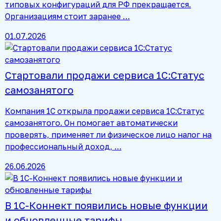
типовых конфигураций для РФ прекращается.
Организациям стоит заранее …
01.07.2026
Стартовали продажи сервиса 1С:Статус
самозанятого
Компания 1С открыла продажи сервиса 1С:Статус
самозанятого. Он помогает автоматически
проверять, применяет ли физическое лицо налог на
профессиональный доход, …
26.06.2026
В 1С-Коннект появились новые функции
и обновленные тарифы