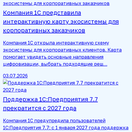
Компания 1С представила
интерактивную карту экосистемы для
корпоративных заказчиков
Компания 1С открыла интерактивную схему
экосистемы для корпоративных клиентов. Карта
помогает увидеть основные направления
цифровизации, выбрать подходящие реш…
03.07.2026
Поддержка 1С:Предприятия 7.7
прекратится с 2027 года
Компания 1С предупредила пользователей
1С:Предприятия 7.7: с 1 января 2027 года поддержка