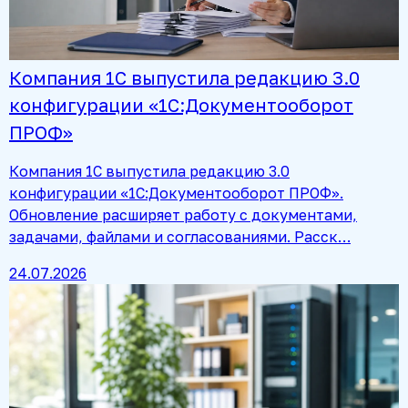
Компания 1С выпустила редакцию 3.0
конфигурации «1С:Документооборот
ПРОФ»
Компания 1С выпустила редакцию 3.0
конфигурации «1С:Документооборот ПРОФ».
Обновление расширяет работу с документами,
задачами, файлами и согласованиями. Расск…
24.07.2026