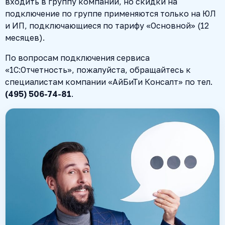
входить в группу компаний, но скидки на
подключение по группе применяются только на ЮЛ
и ИП, подключающиеся по тарифу «Основной» (12
месяцев).
По вопросам подключения сервиса
«1С:Отчетность», пожалуйста, обращайтесь к
специалистам компании «АйБиТи Консалт» по тел.
(495) 506-74-81
.