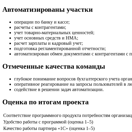
Автоматизированы участки
операции по банку и кассе;
расчеты с контрагентами;
учет товарно-материальных ценностей;
учет основных средств и НМА;
расчет зарплаты и кадровый учет;
подготовка регламентированной отчетности;
автоматизирован обмен документами с контрагентами с
Отмеченные качества команды
глубокое понимание вопросов бухгалтерского учета орга
оперативное реагирование на запросы пользователей в л
содействие в решении задач автоматизации.
Оценка по итогам проекта
Соответствие программного продукта потребностям организац
Удобство работы с программой (оценка 1–5)
Качество работы партнера «1С» (оценка 1–5)