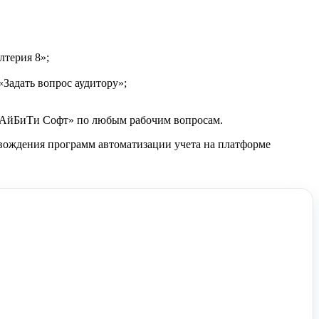
лтерия 8»;
Задать вопрос аудитору»;
 «АйБиТи Софт» по любым рабочим вопросам.
ождения программ автоматизации учета на платформе