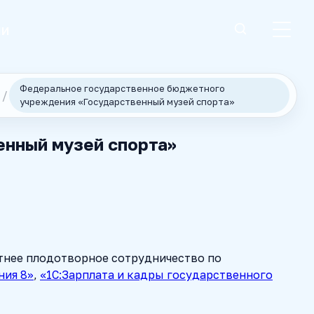
ии
Федеральное государственное бюджетного
учреждения «Государственный музей спорта»
нный музей спорта»
тнее плодотворное сотрудничество по
ния 8»
,
«1С:Зарплата и кадры государственного