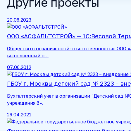
Другие проекты
20.06.2023
ООО «АСФАЛЬТСТРОЙ» — 1С:Весовой Терм
Общество с ограниченной ответственностью ООО 
выполненный п…
07.06.2012
ГБОУ г. Москвы детский сад № 2323 – вн
Бухгалтерский учет в организации “Детский сад №
учреждения 8 ».
29.04.2021
Федеральное государственное бюджетно