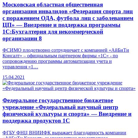
Московская областная общественная
организация инвалидов «Федерация спорта лиц
с поражением ОДА, футбола лиц с заболеванием
ЦП» — Внедрение и поддержка программы
1С:Бухгалтерия для некоммерческой
организации 8
ФСИМО плодотворно сотрудничает с компанией «АйБиТи
Консалт» – официальным партнером фирмы «1С» - по
сопровождению программы автоматизации учета и
управления «1…
15.04.2021
Федеральное государственное бюджетное
учреждение «Федеральный научный центр
физической культуры и спорта» — Внедрение и
поддержка продуктов 1С
ФГБУ ФНЦ ВНИИФК выражает благодарность компании