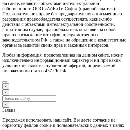
на сайте, являются объектами интеллектуальной
собственности ООО «АйБиТи Софт» (правообладателя).
Пользователь не вправе без предварительного письменного
разрешения правообладателя осуществлять какие-либо
действия с объектами интеллектуальной собственности,
в противном случае, правообладатель оставляет за собой
право на взыскание штрафов, предусмотренных
законодательством РФ, а также на обращение в компетентные
органы за защитой своих прав и законных интересов.
Любая информация, представленная на данном сайте, носит
исключительно информационный характер и ни при каких
условиях не является публичной офертой, определяемой
положениями статьи 437 ГК РФ.
×
×
×
Заявка
Продолжая использовать наш сайт, Вы даете согласие на
обработку файлов cookie и пользовательских данных в целях