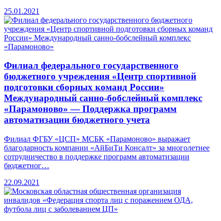
25.01.2021
Филиал федерального государственного
бюджетного учреждения «Центр спортивной
подготовки сборных команд России»
Международный санно-бобслейный комплекс
«Парамоново» — Поддержка программ
автоматизации бюджетного учета
Филиал ФГБУ «ЦСП» МСБК «Парамоново» выражает
благодарность компании «АйБиТи Консалт» за многолетнее
сотрудничество в поддержке программ автоматизации
бюджетног…
22.09.2021