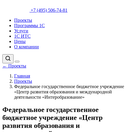
+7 (495) 506-74-81
Проекты
Программы 1С
Услуги
1С ИТС
Цены
О компании
←
Проекты
Главная
Проекты
Федеральное государственное бюджетное учреждение
«Центр развития образования и международной
деятельности «Интеробразование»
Федеральное государственное
бюджетное учреждение «Центр
развития образования и