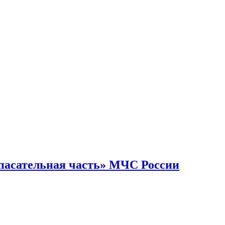
спасательная часть» МЧС России