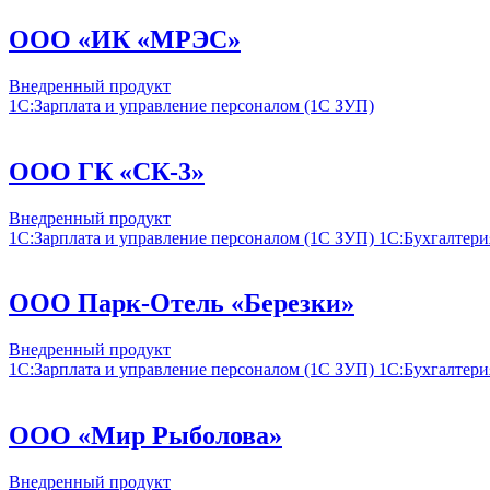
ООО «ИК «МРЭС»
Внедренный продукт
1С:Зарплата и управление персоналом (1С ЗУП)
ООО ГК «СК-3»
Внедренный продукт
1С:Зарплата и управление персоналом (1С ЗУП)
1С:Бухгалтери
ООО Парк-Отель «Березки»
Внедренный продукт
1С:Зарплата и управление персоналом (1С ЗУП)
1С:Бухгалтери
ООО «Мир Рыболова»
Внедренный продукт