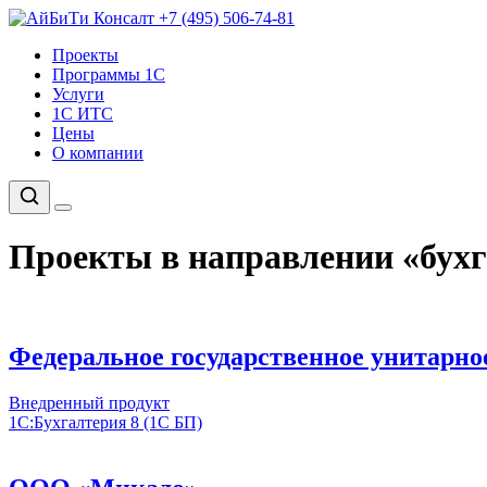
+7 (495) 506-74-81
Проекты
Программы 1С
Услуги
1С ИТС
Цены
О компании
Проекты в направлении «бухг
Федеральное государственное унитарно
Внедренный продукт
1С:Бухгалтерия 8 (1С БП)