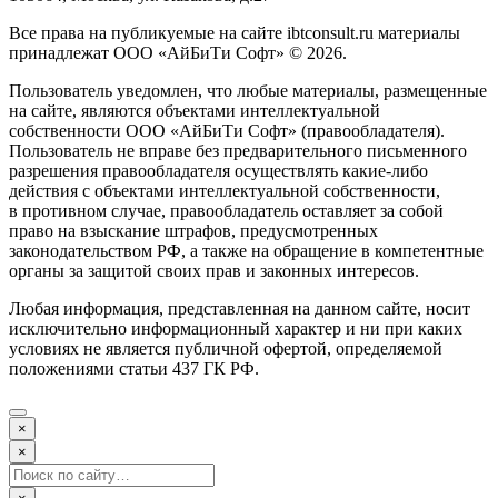
Все права на публикуемые на сайте ibtconsult.ru материалы
принадлежат ООО «АйБиТи Софт» © 2026.
Пользователь уведомлен, что любые материалы, размещенные
на сайте, являются объектами интеллектуальной
собственности ООО «АйБиТи Софт» (правообладателя).
Пользователь не вправе без предварительного письменного
разрешения правообладателя осуществлять какие-либо
действия с объектами интеллектуальной собственности,
в противном случае, правообладатель оставляет за собой
право на взыскание штрафов, предусмотренных
законодательством РФ, а также на обращение в компетентные
органы за защитой своих прав и законных интересов.
Любая информация, представленная на данном сайте, носит
исключительно информационный характер и ни при каких
условиях не является публичной офертой, определяемой
положениями статьи 437 ГК РФ.
×
×