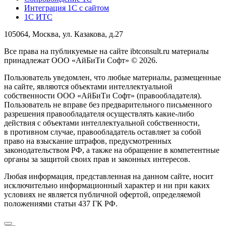
Интеграция 1С с сайтом
1С ИТС
105064, Москва, ул. Казакова, д.27
Все права на публикуемые на сайте ibtconsult.ru материалы
принадлежат ООО «АйБиТи Софт» © 2026.
Пользователь уведомлен, что любые материалы, размещенные
на сайте, являются объектами интеллектуальной
собственности ООО «АйБиТи Софт» (правообладателя).
Пользователь не вправе без предварительного письменного
разрешения правообладателя осуществлять какие-либо
действия с объектами интеллектуальной собственности,
в противном случае, правообладатель оставляет за собой
право на взыскание штрафов, предусмотренных
законодательством РФ, а также на обращение в компетентные
органы за защитой своих прав и законных интересов.
Любая информация, представленная на данном сайте, носит
исключительно информационный характер и ни при каких
условиях не является публичной офертой, определяемой
положениями статьи 437 ГК РФ.