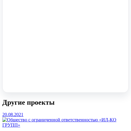
Помочь вам с 1С?
Оставьте заявку, опишите задачу – мы проконсультируем.
Заказать звонок
Другие проекты
20.08.2021