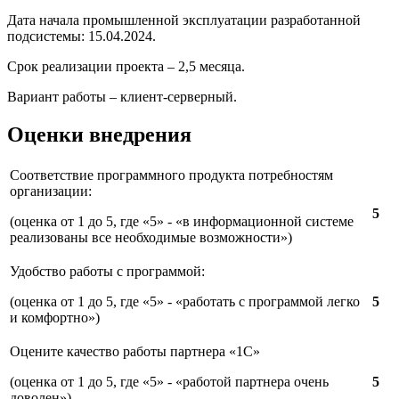
Дата начала промышленной эксплуатации разработанной
подсистемы: 15.04.2024.
Срок реализации проекта – 2,5 месяца.
Вариант работы – клиент-серверный.
Оценки внедрения
Соответствие программного продукта потребностям
организации:
5
(оценка от 1 до 5, где «5» - «в информационной системе
реализованы все необходимые возможности»)
Удобство работы с программой:
(оценка от 1 до 5, где «5» - «работать с программой легко
5
и комфортно»)
Оцените качество работы партнера «1С»
(оценка от 1 до 5, где «5» - «работой партнера очень
5
доволен»)