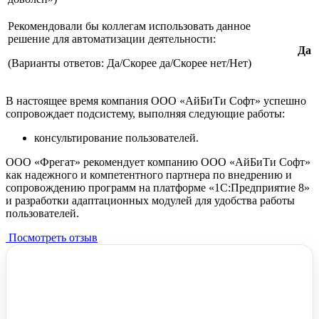
Рекомендовали бы коллегам использовать данное
решение для автоматизации деятельности:
Да
(Варианты ответов: Да/Скорее да/Скорее нет/Нет)
В настоящее время компания ООО «АйБиТи Софт» успешно
сопровождает подсистему, выполняя следующие работы:
консультирование пользователей.
ООО «Фрегат» рекомендует компанию ООО «АйБиТи Софт»
как надежного и компетентного партнера по внедрению и
сопровождению программ на платформе «1С:Предприятие 8»
и разработки адаптационных модулей для удобства работы
пользователей.
Посмотреть отзыв