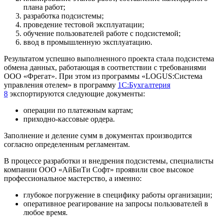
плана работ;
разработка подсистемы;
проведение тестовой эксплуатации;
обучение пользователей работе с подсистемой;
ввод в промышленную эксплуатацию.
Результатом успешно выполненного проекта стала подсистема
обмена данных, работающая в соответствии с требованиями
ООО «Фрегат». При этом из программы «LOGUS:Система
управления отелем» в программу
1С:Бухгалтерия
8
экспортируются следующие документы:
операции по платежным картам;
приходно-кассовые ордера.
Заполнение и деление сумм в документах производится
согласно определенным регламентам.
В процессе разработки и внедрения подсистемы, специалисты
компании ООО «АйБиТи Софт» проявили свое высокое
профессиональное мастерство, а именно:
глубокое погружение в специфику работы организации;
оперативное реагирование на запросы пользователей в
любое время.