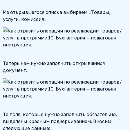
Из открывшегося списка выбираем «Товары,
услуги, комиссия».
Теперь нам нужно заполнить открывшийся
документ.
Те поля, которые нужно заполнить обязательно,
выделены красным подчеркиванием. Вносим
следующие данные: