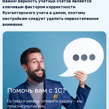
Важно! Верность учетных счетов является
ключевым фактором корректности
бухгалтерского учета в целом, поэтому
настройкам следует уделить первостепенное
внимание.
Помочь вам с 1С?
Оставьте заявку, опишите задачу – мы
проконсультируем.