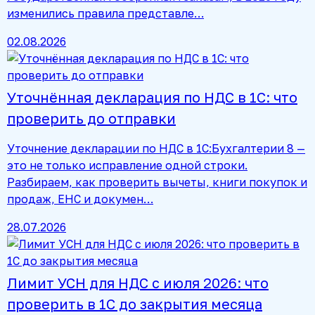
изменились правила представле…
02.08.2026
Уточнённая декларация по НДС в 1С: что
проверить до отправки
Уточнение декларации по НДС в 1С:Бухгалтерии 8 —
это не только исправление одной строки.
Разбираем, как проверить вычеты, книги покупок и
продаж, ЕНС и докумен…
28.07.2026
Лимит УСН для НДС с июля 2026: что
проверить в 1С до закрытия месяца