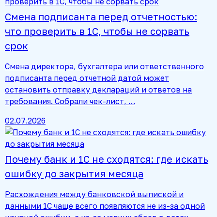
Смена подписанта перед отчетностью:
что проверить в 1С, чтобы не сорвать
срок
Смена директора, бухгалтера или ответственного
подписанта перед отчетной датой может
остановить отправку деклараций и ответов на
требования. Собрали чек-лист, …
02.07.2026
Почему банк и 1С не сходятся: где искать
ошибку до закрытия месяца
Расхождения между банковской выпиской и
данными 1С чаще всего появляются не из-за одной