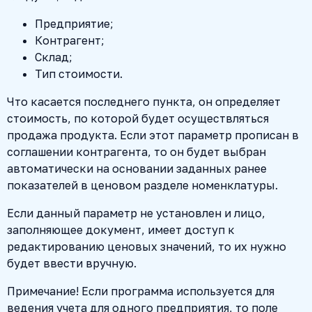
Предприятие;
Контрагент;
Склад;
Тип стоимости.
Что касается последнего пункта, он определяет
стоимость, по которой будет осуществляться
продажа продукта. Если этот параметр прописан в
соглашении контрагента, то он будет выбран
автоматически на основании заданных ранее
показателей в ценовом разделе номенклатуры.
Если данный параметр не установлен и лицо,
заполняющее документ, имеет доступ к
редактированию ценовых значений, то их нужно
будет ввести вручную.
Примечание! Если программа используется для
ведения учета для одного предприятия, то поле